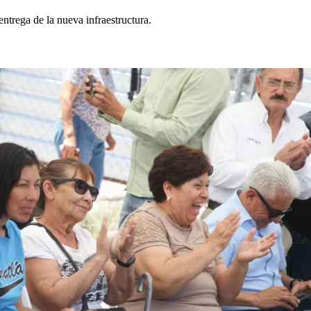
entrega de la nueva infraestructura.