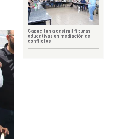
Capacitan a casi mil figuras
educativas en mediación de
conflictos