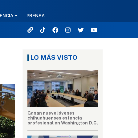
ENCIA
PRENSA
LO MÁS VISTO
Ganan nueve jóvenes
chihuahuenses estancia
profesional en Washington D.C.