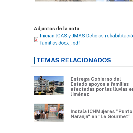
Adjuntos de la nota
Inician JCAS y JMAS Delicias rehabilitació
familias.docx_.pdf
TEMAS RELACIONADOS
Entrega Gobierno del
Estado apoyos a familias
afectadas por las lluvias e
Jiménez
Instala ICHMujeres "Punto
Naranja" en “Le Gourmet"