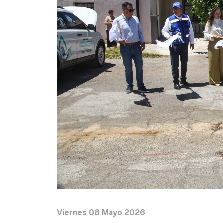
Viernes 08 Mayo 2026