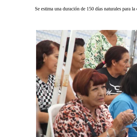
Se estima una duración de 150 días naturales para la 