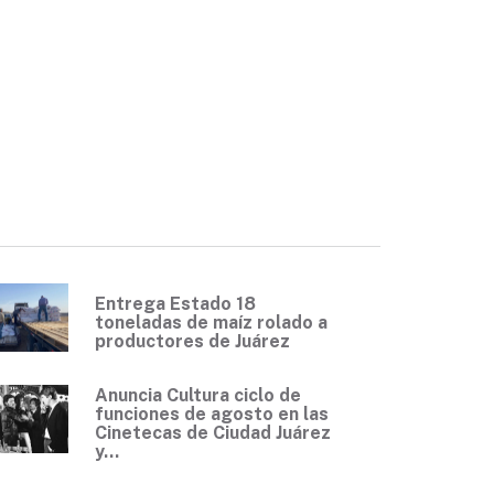
Entrega Estado 18
toneladas de maíz rolado a
productores de Juárez
Anuncia Cultura ciclo de
funciones de agosto en las
Cinetecas de Ciudad Juárez
y...