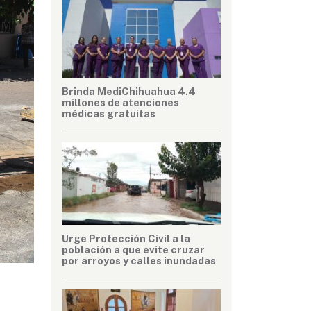
Brinda MediChihuahua 4.4
millones de atenciones
médicas gratuitas
Urge Protección Civil a la
población a que evite cruzar
por arroyos y calles inundadas