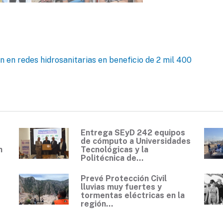
n en redes hidrosanitarias en beneficio de 2 mil 400
Entrega SEyD 242 equipos
de cómputo a Universidades
n
Tecnológicas y la
Politécnica de...
Prevé Protección Civil
lluvias muy fuertes y
tormentas eléctricas en la
región...