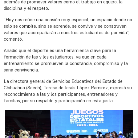
además de promover valores como el trabajo en equipo, la
disciplina y el respeto.
“Hoy nos reúne una ocasión muy especial, un espacio donde no
solo se compite, sino se aprende, se convive y se construyen
valores que acompañarán a nuestros estudiantes de por vida”,
comentó.
Añadió que el deporte es una herramienta clave para la
formación de las y los estudiantes, ya que en cada
entrenamiento se promueven la constancia, compromiso y la
sana convivencia.
La directora general de Servicios Educativos del Estado de
Chihuahua (Seech), Teresa de Jesús López Ramírez, expresó su
reconocimiento a las y los participantes, entrenadores y
familias, por su respaldo y participación en esta justa.