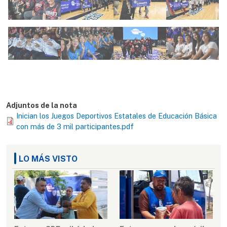
Adjuntos de la nota
Inician los Juegos Deportivos Estatales de Educación Básica
con más de 3 mil participantes.pdf
LO MÁS VISTO