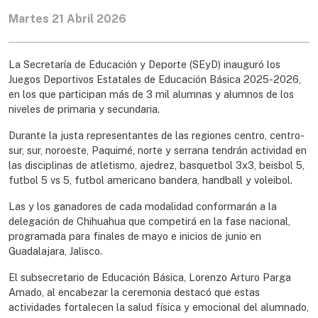
Martes 21 Abril 2026
La Secretaría de Educación y Deporte (SEyD) inauguró los
Juegos Deportivos Estatales de Educación Básica 2025-2026,
en los que participan más de 3 mil alumnas y alumnos de los
niveles de primaria y secundaria.
Durante la justa representantes de las regiones centro, centro-
sur, sur, noroeste, Paquimé, norte y serrana tendrán actividad en
las disciplinas de atletismo, ajedrez, basquetbol 3x3, beisbol 5,
futbol 5 vs 5, futbol americano bandera, handball y voleibol.
Las y los ganadores de cada modalidad conformarán a la
delegación de Chihuahua que competirá en la fase nacional,
programada para finales de mayo e inicios de junio en
Guadalajara, Jalisco.
El subsecretario de Educación Básica, Lorenzo Arturo Parga
Amado, al encabezar la ceremonia destacó que estas
actividades fortalecen la salud física y emocional del alumnado,