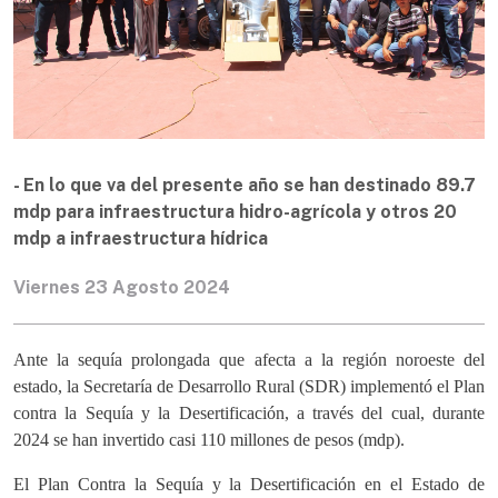
- En lo que va del presente año se han destinado 89.7
mdp para infraestructura hidro-agrícola y otros 20
mdp a infraestructura hídrica
Viernes 23 Agosto 2024
Ante la sequía prolongada que afecta a la región noroeste del
estado, la Secretaría de Desarrollo Rural (SDR) implementó el Plan
contra la Sequía y la Desertificación, a través del cual, durante
2024 se han invertido casi 110 millones de pesos (mdp).
El Plan Contra la Sequía y la Desertificación en el Estado de