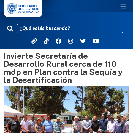
Invierte Secretaría de
Pasar al contenido principal
Desarrollo Rural cerca de 110
mdp en Plan contra la Sequía y
la Desertificación