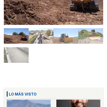
LO MÁS VISTO