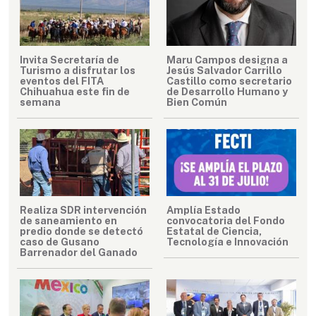
Invita Secretaría de
Maru Campos designa a
Turismo a disfrutar los
Jesús Salvador Carrillo
eventos del FITA
Castillo como secretario
Chihuahua este fin de
de Desarrollo Humano y
semana
Bien Común
Realiza SDR intervención
Amplía Estado
de saneamiento en
convocatoria del Fondo
predio donde se detectó
Estatal de Ciencia,
caso de Gusano
Tecnología e Innovación
Barrenador del Ganado