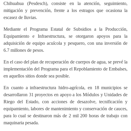
Chihuahua (Pesdesch), consiste en la atención, seguimiento,
mitigación y prevención, frente a los estragos que ocasiona la
escasez de lluvias.
Mediante el Programa Estatal de Subsidios a la Producción,
Equipamiento e Infraestructura, se otorgaron apoyos para la
adquisición de equipo acuícola y pesquero, con una inversión de
6.7 millones de pesos.
En el caso del plan de recuperación de cuerpos de agua, se prevé la
implementación del Programa para el Repoblamiento de Embalses,
en aquellos sitios donde sea posible.
En cuanto a infraestructura hidro-agrícola, en 18 municipios se
desarrollaron 31 proyectos en apoyo a los Módulos y Unidades de
Riego del Estado, con acciones de desazolve, tecnificación y
equipamiento, labores de mantenimiento y conservación de cauces,
para lo cual se destinaron más de 2 mil 200 horas de trabajo con
maquinaria pesada.