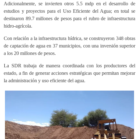
Adicionalmente, se invierten otros 5.5 mdp en el desarrollo de
estudios y proyectos para el Uso Eficiente del Agua; en total se
destinaron 89.7 millones de pesos para el rubro de infraestructura
hidro-agrícola.
Con relación a la infraestructura hídrica, se construyeron 348 obras
de captación de agua en 37 municipios, con una inversión superior
a los 20 millones de pesos.
La SDR trabaja de manera coordinada con los productores del
estado, a fin de generar acciones estratégicas que permitan mejorar
la administración y uso eficiente del agua.