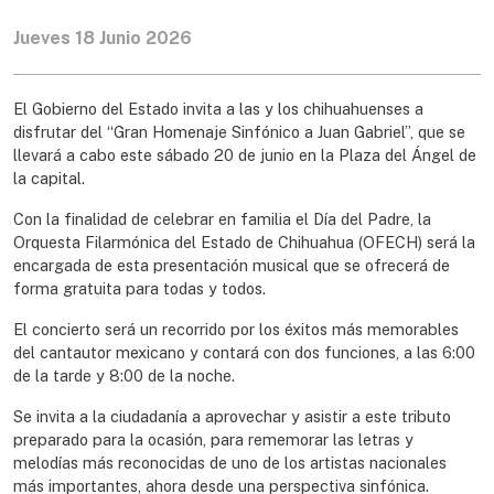
Jueves 18 Junio 2026
El Gobierno del Estado invita a las y los chihuahuenses a
disfrutar del “Gran Homenaje Sinfónico a Juan Gabriel”, que se
llevará a cabo este sábado 20 de junio en la Plaza del Ángel de
la capital.
Con la finalidad de celebrar en familia el Día del Padre, la
Orquesta Filarmónica del Estado de Chihuahua (OFECH) será la
encargada de esta presentación musical que se ofrecerá de
forma gratuita para todas y todos.
El concierto será un recorrido por los éxitos más memorables
del cantautor mexicano y contará con dos funciones, a las 6:00
de la tarde y 8:00 de la noche.
Se invita a la ciudadanía a aprovechar y asistir a este tributo
preparado para la ocasión, para rememorar las letras y
melodías más reconocidas de uno de los artistas nacionales
más importantes, ahora desde una perspectiva sinfónica.