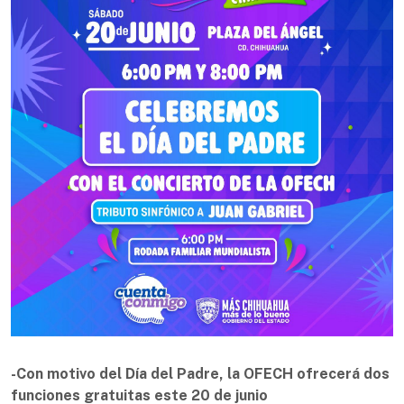
-Con motivo del Día del Padre, la OFECH ofrecerá dos
funciones gratuitas este 20 de junio