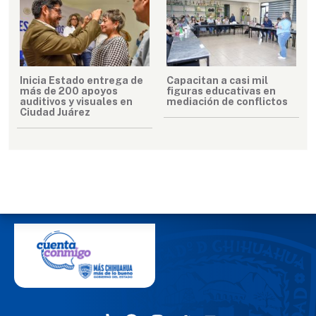
Inicia Estado entrega de
Capacitan a casi mil
más de 200 apoyos
figuras educativas en
auditivos y visuales en
mediación de conflictos
Ciudad Juárez