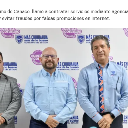
ismo de Canaco, llamó a contratar servicios mediante agenci
 evitar fraudes por falsas promociones en internet.