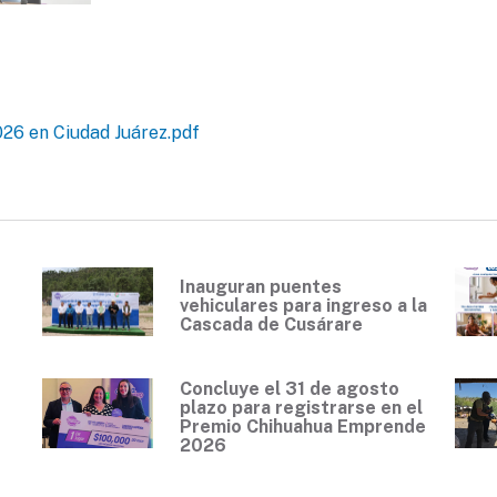
026 en Ciudad Juárez.pdf
Inauguran puentes
vehiculares para ingreso a la
Cascada de Cusárare
Concluye el 31 de agosto
plazo para registrarse en el
Premio Chihuahua Emprende
2026