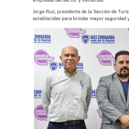
empresas del sector y visitantes.
Jorge Ruiz, presidente de la Sección de Tur
establecidas para brindar mayor seguridad y