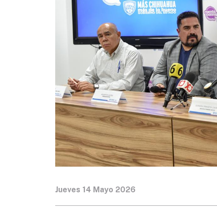
Jueves 14 Mayo 2026