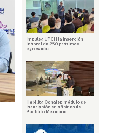
Impulsa UPCH la inserción
laboral de 250 próximos
egresados
Habilita Conalep módulo de
inscripción en oficinas de
Pueblito Mexicano