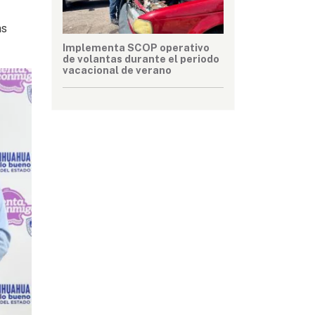
as
Implementa SCOP operativo
de volantas durante el periodo
vacacional de verano