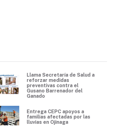
Llama Secretaría de Salud a
reforzar medidas
preventivas contra el
Gusano Barrenador del
Ganado
Entrega CEPC apoyos a
familias afectadas por las
lluvias en Ojinaga