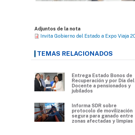
Adjuntos de la nota
Invita Gobierno del Estado a Expo Viaja 2
TEMAS RELACIONADOS
Entrega Estado Bonos de
Recuperación y por Día del
Docente a pensionados y
jubilados
Informa SDR sobre
protocolo de movilización
segura para ganado entre
zonas afectadas y limpias