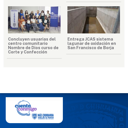
Concluyen usuarias del
Entrega JCAS sistema
centro comunitario
lagunar de oxidación en
Nombre de Dios curso de
San Francisco de Borja
Corte y Confección