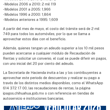
-Modelos 2006 a 2010: 2 mil 119
-Modelos 2001 a 2005: 1,966
-Modelos 1996 a 2000: 1,864
-Modelos anteriores a 1995: 1,609
A partir del mes de mayo, el costo del trámite será de 2 mil
749 para todos los automóviles, por lo que se llama a
aprovechar estos días con el beneficio.
Además, quienes tengan un adeudo superior a los 10 mil pesos
pueden acercarse a cualquier módulo de Recaudación de
Rentas y solicitar un convenio, el cual se puede diferir en pagos,
con uno inicial del 20 por ciento del adeudo.
La Secretaría de Hacienda invita a las y los contribuyentes a
aprovechar este periodo de descuentos y realizar su pago a
través de los distintos medios disponibles, como el WhatsApp
614 372 17 00, las recaudaciones de rentas, la página
ipagos.chihuahua.gob.mx o con referencia en tiendas de
autoservicio e instituciones bancarias.