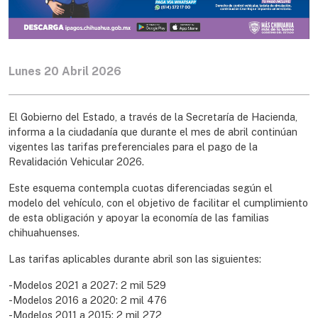
Lunes 20 Abril 2026
El Gobierno del Estado, a través de la Secretaría de Hacienda,
informa a la ciudadanía que durante el mes de abril continúan
vigentes las tarifas preferenciales para el pago de la
Revalidación Vehicular 2026.
Este esquema contempla cuotas diferenciadas según el
modelo del vehículo, con el objetivo de facilitar el cumplimiento
de esta obligación y apoyar la economía de las familias
chihuahuenses.
Las tarifas aplicables durante abril son las siguientes:
-Modelos 2021 a 2027: 2 mil 529
-Modelos 2016 a 2020: 2 mil 476
-Modelos 2011 a 2015: 2 mil 272