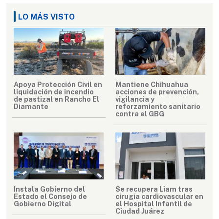
LO MÁS VISTO
Apoya Protección Civil en
Mantiene Chihuahua
liquidación de incendio
acciones de prevención,
de pastizal en Rancho El
vigilancia y
Diamante
reforzamiento sanitario
contra el GBG
Instala Gobierno del
Se recupera Liam tras
Estado el Consejo de
cirugía cardiovascular en
Gobierno Digital
el Hospital Infantil de
Ciudad Juárez