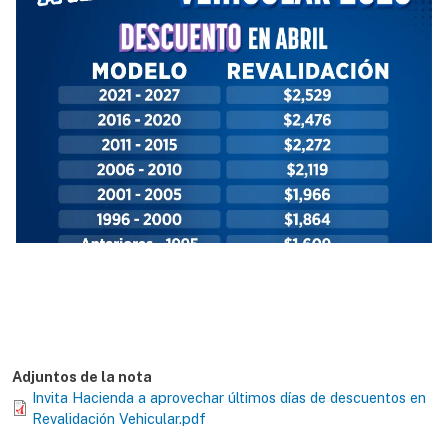
Adjuntos de la nota
Invita Hacienda a aprovechar últimos días de descuentos en
Revalidación Vehicular.pdf