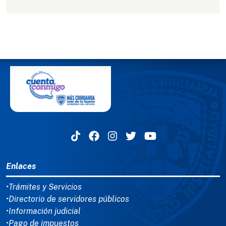
MENÚ DEL PIE
Enlaces
•Trámites y Servicios
•Directorio de servidores públicos
•Información judicial
•Pago de impuestos