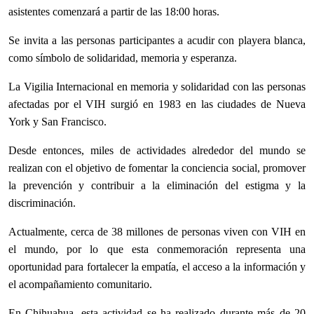
asistentes comenzará a partir de las 18:00 horas.
Se invita a las personas participantes a acudir con playera blanca,
como símbolo de solidaridad, memoria y esperanza.
La Vigilia Internacional en memoria y solidaridad con las personas
afectadas por el VIH surgió en 1983 en las ciudades de Nueva
York y San Francisco.
Desde entonces, miles de actividades alrededor del mundo se
realizan con el objetivo de fomentar la conciencia social, promover
la prevención y contribuir a la eliminación del estigma y la
discriminación.
Actualmente, cerca de 38 millones de personas viven con VIH en
el mundo, por lo que esta conmemoración representa una
oportunidad para fortalecer la empatía, el acceso a la información y
el acompañamiento comunitario.
En Chihuahua, esta actividad se ha realizado durante más
de 20