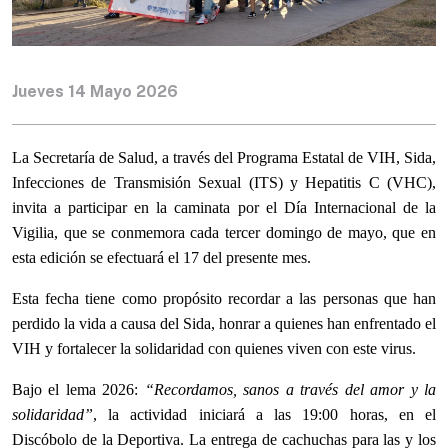
Jueves 14 Mayo 2026
La Secretaría de Salud, a través del Programa Estatal de VIH, Sida,
Infecciones de Transmisión Sexual (ITS) y Hepatitis C (VHC),
invita a participar en la caminata por el Día Internacional de la
Vigilia, que se conmemora cada tercer domingo de mayo, que en
esta edición se efectuará el 17 del presente mes.
Esta fecha tiene como propósito recordar a las personas que han
perdido la vida a causa del Sida, honrar a quienes han enfrentado el
VIH y fortalecer la solidaridad con quienes viven con este virus.
Bajo el lema 2026:
“
Recordamos, sanos a través del amor y la
solidaridad”
, la actividad iniciará a las 19:00 horas, en el
Discóbolo de la Deportiva. La entrega de cachuchas para las y los