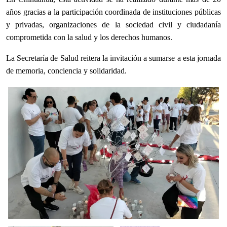
a
ños gracias a la participación coordinada de instituciones públicas
y privadas, organizaciones de la sociedad civil y ciudadanía
comprometida con la salud y los derechos humanos.
La Secretaría de Salud reitera la invitación a sumarse a esta jornada
de memoria, conciencia y solidaridad.