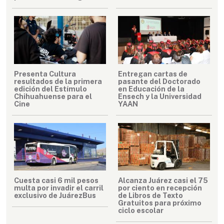
Presenta Cultura
Entregan cartas de
resultados de la primera
pasante del Doctorado
edición del Estímulo
en Educación de la
Chihuahuense para el
Ensech y la Universidad
Cine
YAAN
Cuesta casi 6 mil pesos
Alcanza Juárez casi el 75
multa por invadir el carril
por ciento en recepción
exclusivo de JuárezBus
de Libros de Texto
Gratuitos para próximo
ciclo escolar