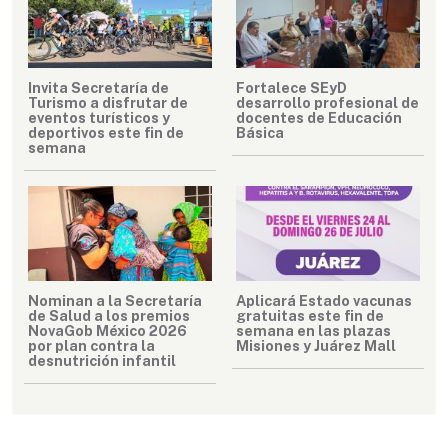
Invita Secretaría de
Fortalece SEyD
Turismo a disfrutar de
desarrollo profesional de
eventos turísticos y
docentes de Educación
deportivos este fin de
Básica
semana
Nominan a la Secretaría
Aplicará Estado vacunas
de Salud a los premios
gratuitas este fin de
NovaGob México 2026
semana en las plazas
por plan contra la
Misiones y Juárez Mall
desnutrición infantil