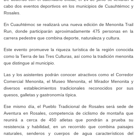
cabo dos eventos deportivos en los municipios de Cuauhtémoc y
Rosales.
En Cuauhtémoc se realizará una nueva edición de Menonita Trail
Run, donde participarán aproximadamente 475 personas en la
carrera pedestre que combina deporte, naturaleza y cultura.
Este evento promueve la riqueza turística de la región conocida
como la Tierra de las Tres Culturas, así como la tradición menonita
que distingue al municipio.
Las y los asistentes podrán conocer atractivos como el Corredor
Comercial Menonita, el Museo Menonita, el Mirador Menonita y
diversos establecimientos tradicionales reconocidos por sus
quesos, galletas y gastronomía típica.
Ese mismo día, el Pueblo Tradicional de Rosales será sede de
Aventura en Rosales, competencia de ciclismo de montaña que
reunirá a cerca de 450 atletas que pondrán a prueba su
resistencia y habilidad, en un recorrido que combina paisajes
naturales, senderos y cuerpos de agua característicos del