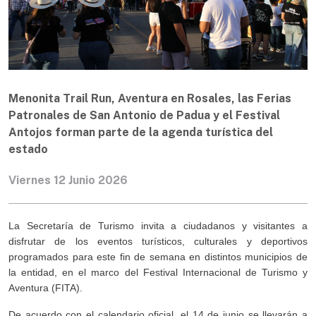
Menonita Trail Run, Aventura en Rosales, las Ferias
Patronales de San Antonio de Padua y el Festival
Antojos forman parte de la agenda turística del
estado
Viernes 12 Junio 2026
La Secretaría de Turismo invita a ciudadanos y visitantes a
disfrutar de los eventos turísticos, culturales y deportivos
programados para este fin de semana en distintos municipios de
la entidad, en el marco del Festival Internacional de Turismo y
Aventura (FITA).
De acuerdo con el calendario oficial, el 14 de junio se llevarán a