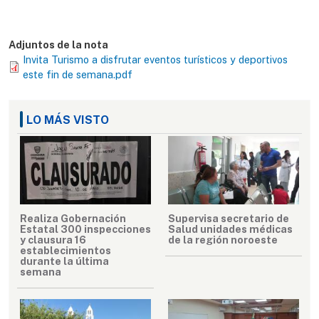
Adjuntos de la nota
Invita Turismo a disfrutar eventos turísticos y deportivos
este fin de semana.pdf
LO MÁS VISTO
Realiza Gobernación
Supervisa secretario de
Estatal 300 inspecciones
Salud unidades médicas
y clausura 16
de la región noroeste
establecimientos
durante la última
semana