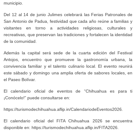
municipio.
Del 12 al 14 de junio Julimes celebrará las Ferias Patronales de
San Antonio de Padua, festividad que cada año reúne a familias y
visitantes en torno a actividades religiosas, culturales y
recreativas, que preservan las tradiciones y fortalecen la identidad
de la comunidad.
Además la capital será sede de la cuarta edición del Festival
Antojos, encuentro que promueve la gastronomía urbana, la
convivencia familiar y el talento culinario local. El evento reunirá
este sábado y domingo una amplia oferta de sabores locales, en
el Paseo Bolívar.
El calendario oficial de eventos de “Chihuahua es para ti
¡Conócelo!” puede consultarse en:
https://turismodechihuahua.aflip.in/CalendariodeEventos2026.
El calendario oficial del FITA Chihuahua 2026 se encuentra
disponible en: https://turismodechihuahua.aflip.in/FITA2026.