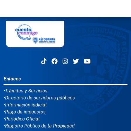
MENÚ DEL PIE
Enlaces
•Trámites y Servicios
•Directorio de servidores públicos
•Información judicial
•Pago de impuestos
•Periódico Oficial
•Registro Público de la Propiedad