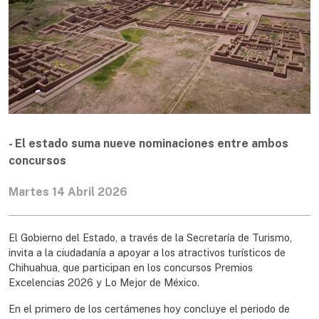
- El estado suma nueve nominaciones entre ambos
concursos
Martes 14 Abril 2026
El Gobierno del Estado, a través de la Secretaría de Turismo,
invita a la ciudadanía a apoyar a los atractivos turísticos de
Chihuahua, que participan en los concursos Premios
Excelencias 2026 y Lo Mejor de México.
En el primero de los certámenes hoy concluye el periodo de