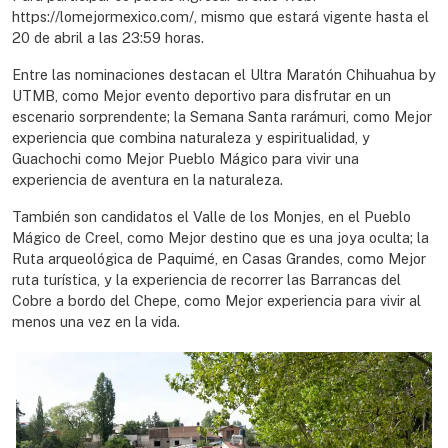
https://lomejormexico.com/, mismo que estará vigente hasta el
20 de abril a las 23:59 horas.
Entre las nominaciones destacan el Ultra Maratón Chihuahua by
UTMB, como Mejor evento deportivo para disfrutar en un
escenario sorprendente; la Semana Santa rarámuri, como Mejor
experiencia que combina naturaleza y espiritualidad, y
Guachochi como Mejor Pueblo Mágico para vivir una
experiencia de aventura en la naturaleza.
También son candidatos el Valle de los Monjes, en el Pueblo
Mágico de Creel, como Mejor destino que es una joya oculta; la
Ruta arqueológica de Paquimé, en Casas Grandes, como Mejor
ruta turística, y la experiencia de recorrer las Barrancas del
Cobre a bordo del Chepe, como Mejor experiencia para vivir al
menos una vez en la vida.