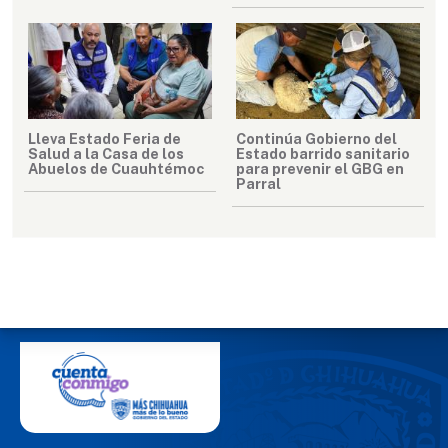
Lleva Estado Feria de
Continúa Gobierno del
Salud a la Casa de los
Estado barrido sanitario
Abuelos de Cuauhtémoc
para prevenir el GBG en
Parral