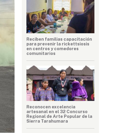
Reciben familias capacitación
para prevenir la rickettsiosis
en centros y comedores
comunitarios
Reconocen excelencia
artesanal en el 32 Concurso
Regional de Arte Popular de la
Sierra Tarahumara