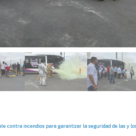
e contra incendios para garantizar la seguridad de las y lo