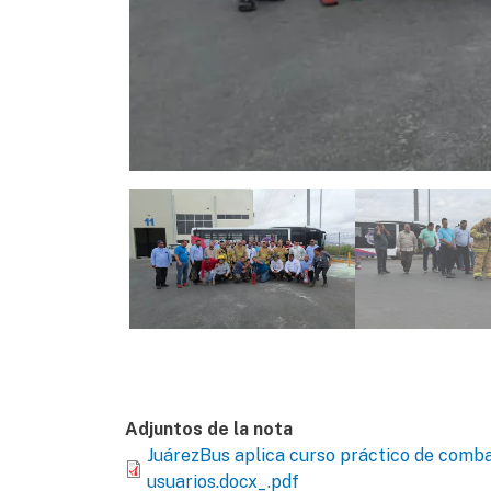
Adjuntos de la nota
JuárezBus aplica curso práctico de combat
usuarios.docx_.pdf