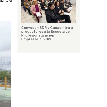
iante el 
Convocan SDR y Canacintra a
productores a la Escuela de
Profesionalización
Empresarial 2026