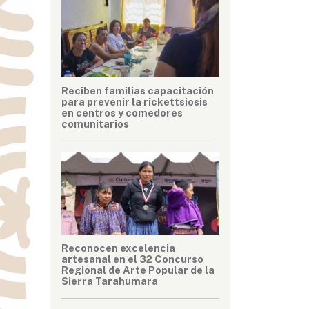
Reciben familias capacitación
para prevenir la rickettsiosis
en centros y comedores
comunitarios
Reconocen excelencia
artesanal en el 32 Concurso
Regional de Arte Popular de la
Sierra Tarahumara