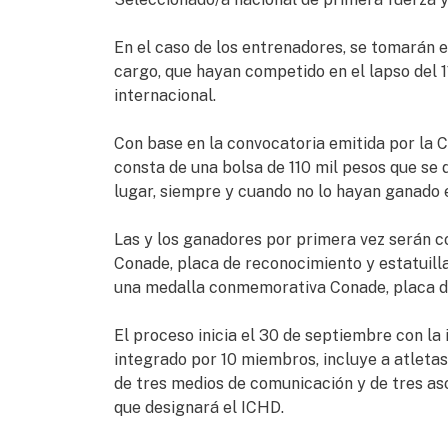
En el caso de los entrenadores, se tomarán e
cargo, que hayan competido en el lapso del 11
internacional.
Con base en la convocatoria emitida por la C
consta de una bolsa de 110 mil pesos que se 
lugar, siempre y cuando no lo hayan ganado e
Las y los ganadores por primera vez serán
Conade, placa de reconocimiento y estatuilla
una medalla conmemorativa Conade, placa de
El proceso inicia el 30 de septiembre con la
integrado por 10 miembros, incluye a atleta
de tres medios de comunicación y de tres as
que designará el ICHD.