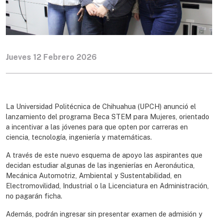
Jueves 12 Febrero 2026
La Universidad Politécnica de Chihuahua (UPCH) anunció el
lanzamiento del programa Beca STEM para Mujeres, orientado
a incentivar a las jóvenes para que opten por carreras en
ciencia, tecnología, ingeniería y matemáticas.
A través de este nuevo esquema de apoyo las aspirantes que
decidan estudiar algunas de las ingenierías en Aeronáutica,
Mecánica Automotriz, Ambiental y Sustentabilidad, en
Electromovilidad, Industrial o la Licenciatura en Administración,
no pagarán ficha.
Además, podrán ingresar sin presentar examen de admisión y