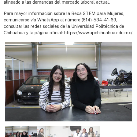
alineado a las demandas del mercado laboral actual.
Para mayor información sobre la Beca STEM para Mujeres,
comunicarse vía WhatsApp al número (614)-534-41-69,
consultar las redes sociales de la Universidad Politécnica de
Chihuahua y la página oficial: https://www.upchihuahua.edu.mx/.