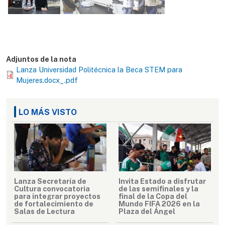
Adjuntos de la nota
Lanza Universidad Politécnica la Beca STEM para
Mujeres.docx_.pdf
LO MÁS VISTO
Lanza Secretaría de
Invita Estado a disfrutar
Cultura convocatoria
de las semifinales y la
para integrar proyectos
final de la Copa del
de fortalecimiento de
Mundo FIFA 2026 en la
Salas de Lectura
Plaza del Ángel