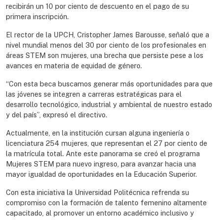
recibirán un 10 por ciento de descuento en el pago de su
primera inscripción.
El rector de la UPCH, Cristopher James Barousse, señaló que a
nivel mundial menos del 30 por ciento de los profesionales en
áreas STEM son mujeres, una brecha que persiste pese a los
avances en materia de equidad de género.
“Con esta beca buscamos generar más oportunidades para que
las jóvenes se integren a carreras estratégicas para el
desarrollo tecnológico, industrial y ambiental de nuestro estado
y del país”, expresó el directivo.
Actualmente, en la institución cursan alguna ingeniería o
licenciatura 254 mujeres, que representan el 27 por ciento de
la matrícula total. Ante este panorama se creó el programa
Mujeres STEM para nuevo ingreso, para avanzar hacia una
mayor igualdad de oportunidades en la Educación Superior.
Con esta iniciativa la Universidad Politécnica refrenda su
compromiso con la formación de talento femenino altamente
capacitado, al promover un entorno académico inclusivo y