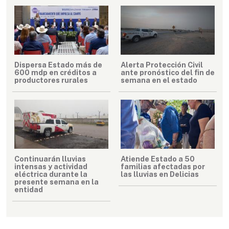
Dispersa Estado más de
Alerta Protección Civil
600 mdp en créditos a
ante pronóstico del fin de
productores rurales
semana en el estado
Continuarán lluvias
Atiende Estado a 50
intensas y actividad
familias afectadas por
eléctrica durante la
las lluvias en Delicias
presente semana en la
entidad