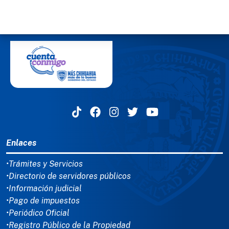
MENÚ DEL PIE
Enlaces
•Trámites y Servicios
•Directorio de servidores públicos
•Información judicial
•Pago de impuestos
•Periódico Oficial
•Registro Público de la Propiedad