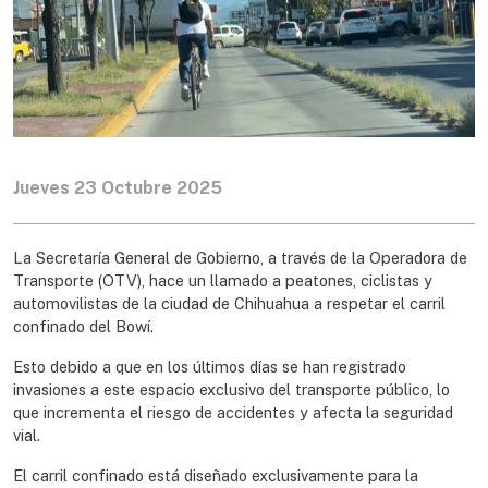
Jueves 23 Octubre 2025
La Secretaría General de Gobierno, a través de la Operadora de
Transporte (OTV), hace un llamado a peatones, ciclistas y
automovilistas de la ciudad de Chihuahua a respetar el carril
confinado del Bowí.
Esto debido a que en los últimos días se han registrado
invasiones a este espacio exclusivo del transporte público, lo
que incrementa el riesgo de accidentes y afecta la seguridad
vial.
El carril confinado está diseñado exclusivamente para la