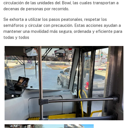
circulación de las unidades del Bowí, las cuales transportan a
decenas de personas por recorrido.
Se exhorta a utilizar los pasos peatonales, respetar los
semáforos y circular con precaución. Estas acciones ayudan a
mantener una movilidad más segura, ordenada y eficiente para
todas y todos