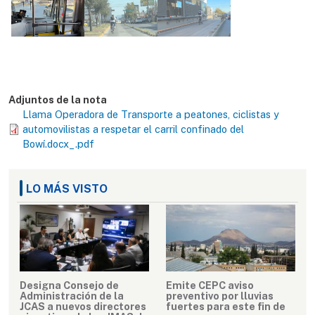
Adjuntos de la nota
Llama Operadora de Transporte a peatones, ciclistas y
automovilistas a respetar el carril confinado del
Bowí.docx_.pdf
LO MÁS VISTO
Designa Consejo de
Emite CEPC aviso
Administración de la
preventivo por lluvias
JCAS a nuevos directores
fuertes para este fin de