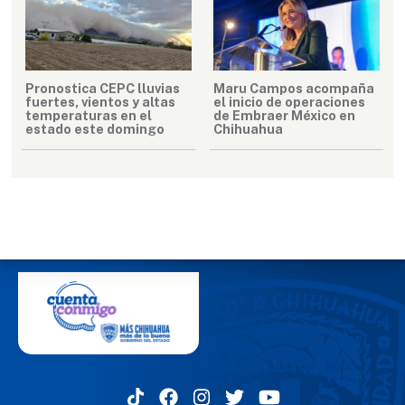
Pronostica CEPC lluvias
Maru Campos acompaña
fuertes, vientos y altas
el inicio de operaciones
temperaturas en el
de Embraer México en
estado este domingo
Chihuahua