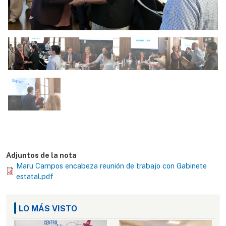
Adjuntos de la nota
Maru Campos encabeza reunión de trabajo con Gabinete
estatal.pdf
LO MÁS VISTO