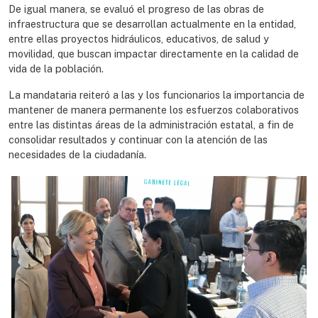
De igual manera, se evaluó el progreso de las obras de
infraestructura que se desarrollan actualmente en la entidad,
entre ellas proyectos hidráulicos, educativos, de salud y
movilidad, que buscan impactar directamente en la calidad de
vida de la población.
La mandataria reiteró a las y los funcionarios la importancia de
mantener de manera permanente los esfuerzos colaborativos
entre las distintas áreas de la administración estatal, a fin de
consolidar resultados y continuar con la atención de las
necesidades de la ciudadanía.