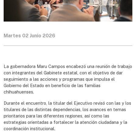
Martes 02 Junio 2026
La gobernadora Maru Campos encabezó una reunión de trabajo
con integrantes del Gabinete estatal, con el objetivo de dar
seguimiento a las acciones y programas que impulsa el
Gobierno del Estado en beneficio de las familias
chihuahuenses.
Durante el encuentro, la titular del Ejecutivo revisó con las y los
titulares de las distintas dependencias, los avances en temas
prioritarios para las diferentes regiones, así como las
estrategias orientadas a fortalecer la atención ciudadana y la
coordinación institucional.