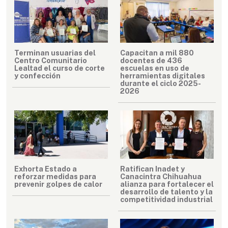
Terminan usuarias del
Capacitan a mil 880
Centro Comunitario
docentes de 436
Lealtad el curso de corte
escuelas en uso de
y confección
herramientas digitales
durante el ciclo 2025-
2026
Exhorta Estado a
Ratifican Inadet y
reforzar medidas para
Canacintra Chihuahua
prevenir golpes de calor
alianza para fortalecer el
desarrollo de talento y la
competitividad industrial