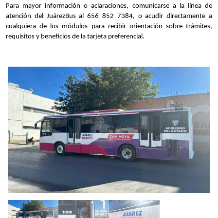
Para mayor información o aclaraciones, comunicarse a la línea de 
atención del JuárezBus al 656 852 7384, o acudir directamente a 
cualquiera de los módulos para recibir orientación sobre trámites, 
requisitos y beneficios de la tarjeta preferencial.