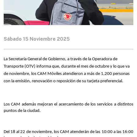
Sábado 15 Noviembre 2025
La Secretaría General de Gobierno, a través de la Operadora de 
Transporte (OTV) informa que, durante el mes de octubre y lo que va 
de noviembre, los CAM Móviles atendieron a más de 1,200 personas 
con la emisión, renovación o reposición de su tarjeta preferencial. 
Los CAM además mejoran el acercamiento de los servicios a distintos 
puntos de la ciudad. 
Del 18 al 22 de noviembre, los CAM atenderán de las 10:00 a las 16:00 