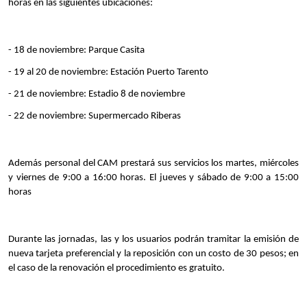
horas en las siguientes ubicaciones:
-
18 de noviembre: Parque Casita 
-
19 al 20 de noviembre: Estación Puerto Tarento
-
21 de noviembre: Estadio 8 de noviembre 
-
22 de noviembre: Supermercado Riberas 
Además personal del CAM prestará sus servicios los martes, miércoles 
y viernes de 9:00 a 16:00 horas. El jueves y sábado de 9:00 a 15:00 
horas
Durante las jornadas, las y los usuarios podrán tramitar la emisión de 
nueva tarjeta preferencial y la reposición con un costo de 30 pesos; en 
el caso de la renovación el procedimiento es gratuito.