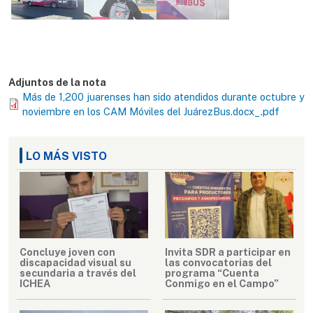
Adjuntos de la nota
Más de 1,200 juarenses han sido atendidos durante octubre y
noviembre en los CAM Móviles del JuárezBus.docx_.pdf
LO MÁS VISTO
Concluye joven con
Invita SDR a participar en
discapacidad visual su
las convocatorias del
secundaria a través del
programa “Cuenta
ICHEA
Conmigo en el Campo”