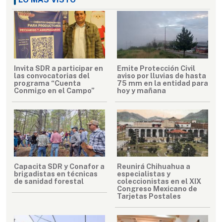
Invita SDR a participar en
Emite Protección Civil
las convocatorias del
aviso por lluvias de hasta
programa “Cuenta
75 mm en la entidad para
Conmigo en el Campo”
hoy y mañana
Capacita SDR y Conafor a
Reunirá Chihuahua a
brigadistas en técnicas
especialistas y
de sanidad forestal
coleccionistas en el XIX
Congreso Mexicano de
Tarjetas Postales