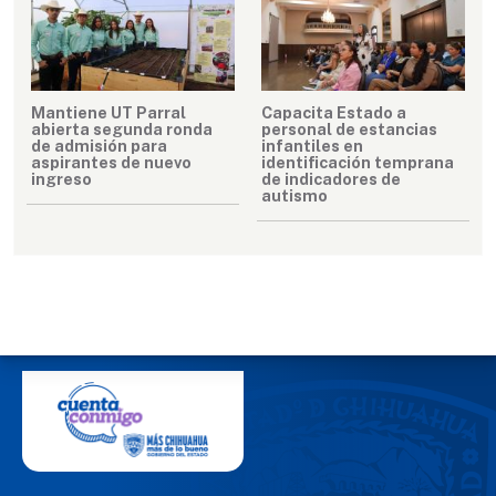
Mantiene UT Parral
Capacita Estado a
abierta segunda ronda
personal de estancias
de admisión para
infantiles en
aspirantes de nuevo
identificación temprana
ingreso
de indicadores de
autismo