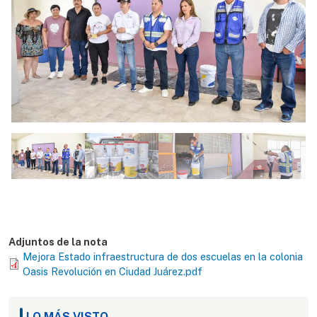
Adjuntos de la nota
Mejora Estado infraestructura de dos escuelas en la colonia
Oasis Revolución en Ciudad Juárez.pdf
LO MÁS VISTO