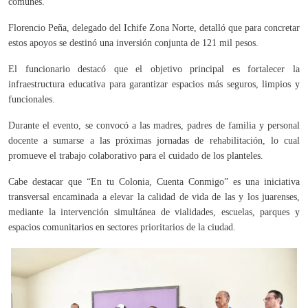
comunes.
Florencio Peña, delegado del Ichife Zona Norte, detalló que para concretar
estos apoyos se destinó una inversión conjunta de 121 mil pesos.
El funcionario destacó que el objetivo principal es fortalecer la
infraestructura educativa para garantizar espacios más seguros, limpios y
funcionales.
Durante el evento, se convocó a las madres, padres de familia y personal
docente a sumarse a las próximas jornadas de rehabilitación, lo cual
promueve el trabajo colaborativo para el cuidado de los planteles.
Cabe destacar que “En tu Colonia, Cuenta Conmigo” es una iniciativa
transversal encaminada a elevar la calidad de vida de las y los juarenses,
mediante la intervención simultánea de vialidades, escuelas, parques y
espacios comunitarios en sectores prioritarios de la ciudad.