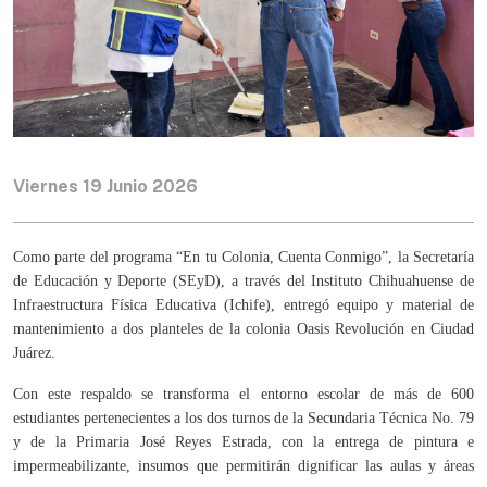
Viernes 19 Junio 2026
Como parte del programa “En tu Colonia, Cuenta Conmigo”, la Secretaría
de Educación y Deporte (SEyD), a través del Instituto Chihuahuense de
Infraestructura Física Educativa (Ichife), entregó equipo y material de
mantenimiento a dos planteles de la colonia Oasis Revolución en Ciudad
Juárez.
Con este respaldo se transforma el entorno escolar de más de 600
estudiantes pertenecientes a los dos turnos de la Secundaria Técnica No. 79
y de la Primaria José Reyes Estrada, con la entrega de pintura e
impermeabilizante, insumos que permitirán dignificar las aulas y áreas