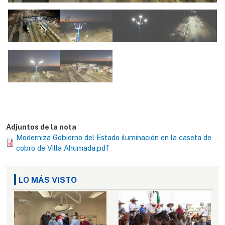
Adjuntos de la nota
Moderniza Gobierno del Estado iluminación en la caseta de
cobro de Villa Ahumada.pdf
LO MÁS VISTO