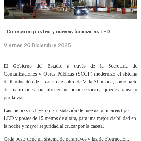
- Colocaron postes y nuevas luminarias LED
Viernes 26 Diciembre 2025
El Gobierno del Estado, a través de la Secretaría de
Comunicaciones y Obras Públicas (SCOP) modernizó el sistema
de iluminación de la caseta de cobro de Villa Ahumada, como parte
de las acciones para ofrecer un mejor servicio a quienes transitan
por la vía.
Las mejoras incluyeron la instalación de nuevas luminarias tipo
LED y postes de 15 metros de altura, para una mejor visibilidad en
la noche y mayor seguridad al cruzar por la caseta.
Cada poste tiene un sistema de pararrayos y luz de obstrucción,