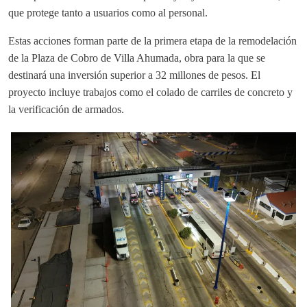
que protege tanto a usuarios como al personal.
Estas acciones forman parte de la primera etapa de la remodelación
de la Plaza de Cobro de Villa Ahumada, obra para la que se
destinará una inversión superior a 32 millones de pesos. El
proyecto incluye trabajos como el colado de carriles de concreto y
la verificación de armados.