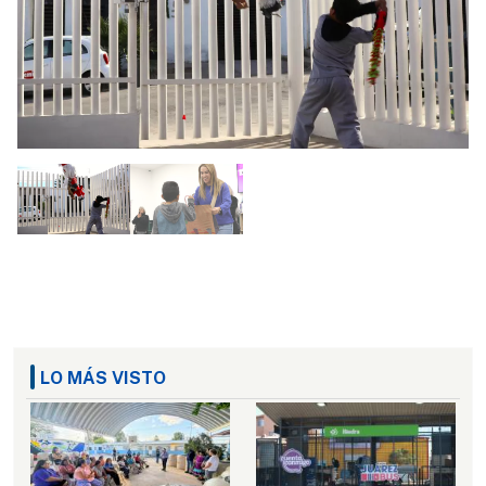
LO MÁS VISTO