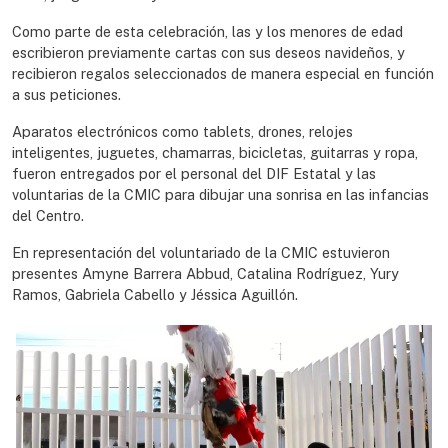
Como parte de esta celebración, las y los menores de edad
escribieron previamente cartas con sus deseos navideños, y
recibieron regalos seleccionados de manera especial en función
a sus peticiones.
Aparatos electrónicos como tablets, drones, relojes
inteligentes, juguetes, chamarras, bicicletas, guitarras y ropa,
fueron entregados por el personal del DIF Estatal y las
voluntarias de la CMIC para dibujar una sonrisa en las infancias
del Centro.
En representación del voluntariado de la CMIC estuvieron
presentes Amyne Barrera Abbud, Catalina Rodríguez, Yury
Ramos, Gabriela Cabello y Jéssica Aguillón.