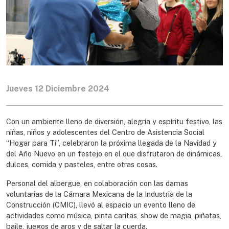
Jueves 12 Diciembre 2024
Con un ambiente lleno de diversión, alegría y espíritu festivo, las
niñas, niños y adolescentes del Centro de Asistencia Social
“Hogar para Ti”, celebraron la próxima llegada de la Navidad y
del Año Nuevo en un festejo en el que disfrutaron de dinámicas,
dulces, comida y pasteles, entre otras cosas.
Personal del albergue, en colaboración con las damas
voluntarias de la Cámara Mexicana de la Industria de la
Construcción (CMIC), llevó al espacio un evento lleno de
actividades como música, pinta caritas, show de magia, piñatas,
baile, juegos de aros y de saltar la cuerda.