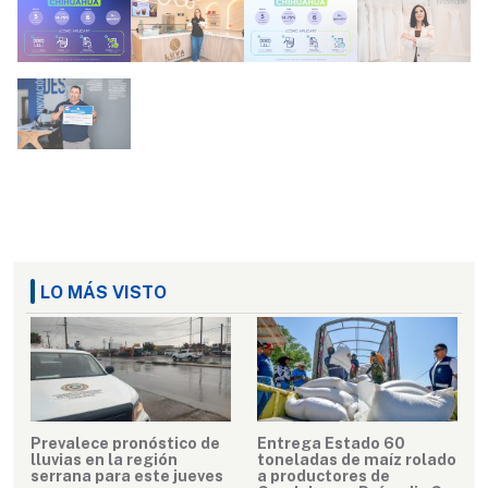
LO MÁS VISTO
Prevalece pronóstico de
Entrega Estado 60
lluvias en la región
toneladas de maíz rolado
serrana para este jueves
a productores de