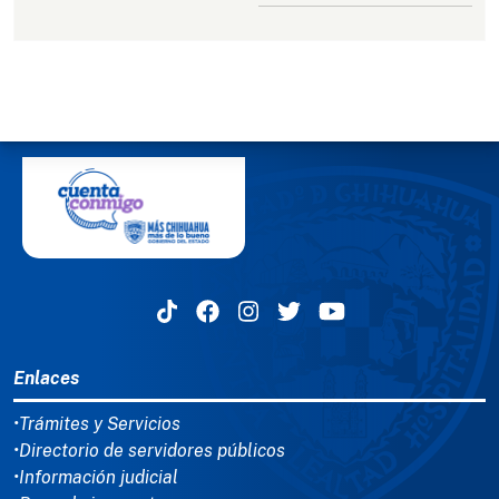
MENÚ DEL PIE
Enlaces
•Trámites y Servicios
•Directorio de servidores públicos
•Información judicial