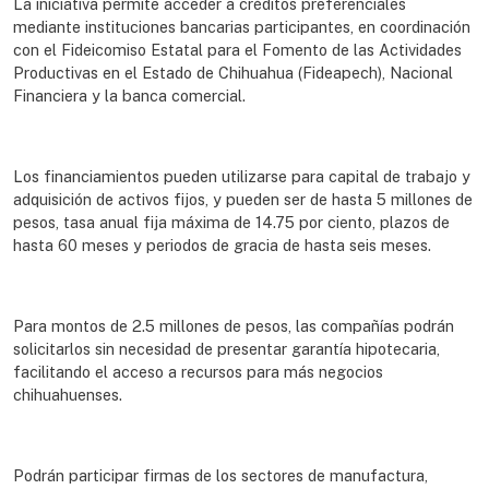
La iniciativa permite acceder a créditos preferenciales
mediante instituciones bancarias participantes, en coordinación
con el Fideicomiso Estatal para el Fomento de las Actividades
Productivas en el Estado de Chihuahua (Fideapech), Nacional
Financiera y la banca comercial.
Los financiamientos pueden utilizarse para capital de trabajo y
adquisición de activos fijos, y pueden ser de hasta 5 millones de
pesos, tasa anual fija máxima de 14.75 por ciento, plazos de
hasta 60 meses y periodos de gracia de hasta seis meses.
Para montos de 2.5 millones de pesos, las compañías podrán
solicitarlos sin necesidad de presentar garantía hipotecaria,
facilitando el acceso a recursos para más negocios
chihuahuenses.
Podrán participar firmas de los sectores de manufactura,