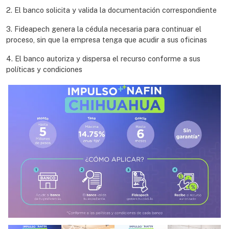
2. El banco solicita y valida la documentación correspondiente
3. Fideapech genera la cédula necesaria para continuar el
proceso, sin que la empresa tenga que acudir a sus oficinas
4. El banco autoriza y dispersa el recurso conforme a sus
políticas y condiciones