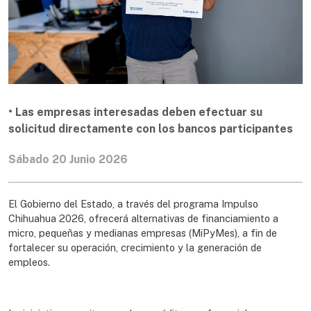
• Las empresas interesadas deben efectuar su
solicitud directamente con los bancos participantes
Sábado 20 Junio 2026
El Gobierno del Estado, a través del programa Impulso
Chihuahua 2026, ofrecerá alternativas de financiamiento a
micro, pequeñas y medianas empresas (MiPyMes), a fin de
fortalecer su operación, crecimiento y la generación de
empleos.