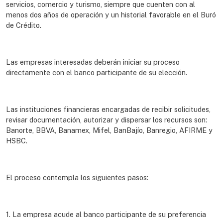
servicios, comercio y turismo, siempre que cuenten con al
menos dos años de operación y un historial favorable en el Buró
de Crédito.
Las empresas interesadas deberán iniciar su proceso
directamente con el banco participante de su elección.
Las instituciones financieras encargadas de recibir solicitudes,
revisar documentación, autorizar y dispersar los recursos son:
Banorte, BBVA, Banamex, Mifel, BanBajío, Banregio, AFIRME y
HSBC.
El proceso contempla los siguientes pasos:
1. La empresa acude al banco participante de su preferencia