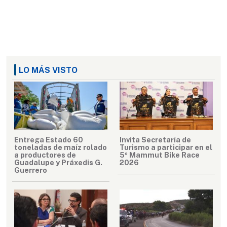
LO MÁS VISTO
Entrega Estado 60
Invita Secretaría de
toneladas de maíz rolado
Turismo a participar en el
a productores de
5º Mammut Bike Race
Guadalupe y Práxedis G.
2026
Guerrero