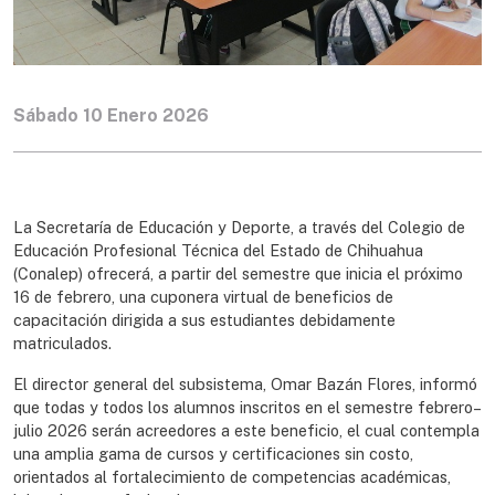
Sábado 10 Enero 2026
La Secretaría de Educación y Deporte, a través del Colegio de
Educación Profesional Técnica del Estado de Chihuahua
(Conalep) ofrecerá, a partir del semestre que inicia el próximo
16 de febrero, una cuponera virtual de beneficios de
capacitación dirigida a sus estudiantes debidamente
matriculados.
El director general del subsistema, Omar Bazán Flores, informó
que todas y todos los alumnos inscritos en el semestre febrero–
julio 2026 serán acreedores a este beneficio, el cual contempla
una amplia gama de cursos y certificaciones sin costo,
orientados al fortalecimiento de competencias académicas,