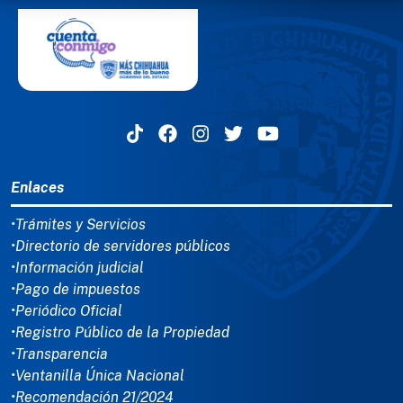
MENÚ DEL PIE
Enlaces
•Trámites y Servicios
•Directorio de servidores públicos
•Información judicial
•Pago de impuestos
•Periódico Oficial
•Registro Público de la Propiedad
•Transparencia
•Ventanilla Única Nacional
•Recomendación 21/2024