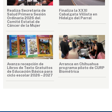
Realiza Secretaría de
Finaliza la XXXI
Salud Primera Sesión
Cabalgata Villista en
Ordinaria 2026 del
Hidalgo del Parral
Comité Estatal de
Cáncer de la Mujer
Avanza recepción de
Arranca en Chihuahua
Libros de Texto Gratuitos
programa piloto de CURP
de Educación Básica para
Biométrica
ciclo escolar 2026 – 2027