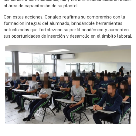
al área de capacitación de su plantel.
Con estas acciones, Conalep reafirma su compromiso con la
formación integral del alumnado, brindándole herramientas
actualizadas que fortalezcan su perfil académico y aumenten
sus oportunidades de inserción y desarrollo en el ámbito laboral.