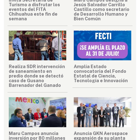
Turismo a disfrutar los
Jesús Salvador Carrillo
eventos del FITA
Castillo como secretario
Chihuahua este fin de
de Desarrollo Humano y
semana
Bien Común
Realiza SDR intervención
Amplía Estado
de saneamiento en
convocatoria del Fondo
predio donde se detectó
Estatal de Ciencia,
caso de Gusano
Tecnología e Innovación
Barrenador del Ganado
Maru Campos anuncia
Anuncia GKN Aerospace
inversión por 80 millones
expansión de su planta