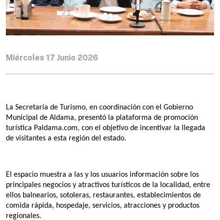
Miércoles 17 Junio 2026
La Secretaría de Turismo, en coordinación con el Gobierno 
Municipal de Aldama, presentó la plataforma de promoción 
turística Paldama.com, con el objetivo de incentivar la llegada 
de visitantes a esta región del estado.
El espacio muestra a las y los usuarios información sobre los 
principales negocios y atractivos turísticos de la localidad, entre 
ellos balnearios, sotoleras, restaurantes, establecimientos de 
comida rápida, hospedaje, servicios, atracciones y productos 
regionales.