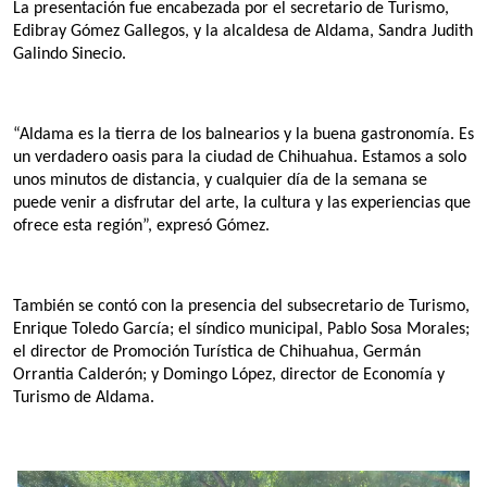
La presentación fue encabezada por el secretario de Turismo, 
Edibray Gómez Gallegos, y la alcaldesa de Aldama, Sandra Judith 
Galindo Sinecio.
“Aldama es la tierra de los balnearios y la buena gastronomía. Es 
un verdadero oasis para la ciudad de Chihuahua. Estamos a solo 
unos minutos de distancia, y cualquier día de la semana se 
puede venir a disfrutar del arte, la cultura y las experiencias que 
ofrece esta región”, expresó Gómez.
También se contó con la presencia del subsecretario de Turismo, 
Enrique Toledo García; el síndico municipal, Pablo Sosa Morales; 
el director de Promoción Turística de Chihuahua, Germán 
Orrantia Calderón; y Domingo López, director de Economía y 
Turismo de Aldama.