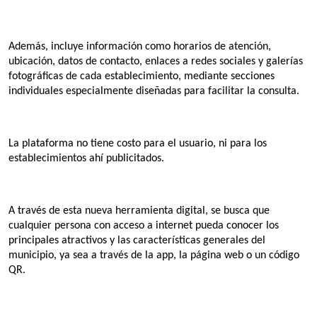
Además, incluye información como horarios de atención, 
ubicación, datos de contacto, enlaces a redes sociales y galerías 
fotográficas de cada establecimiento, mediante secciones 
individuales especialmente diseñadas para facilitar la consulta.
La plataforma no tiene costo para el usuario, ni para los 
establecimientos ahí publicitados.
A través de esta nueva herramienta digital, se busca que 
cualquier persona con acceso a internet pueda conocer los 
principales atractivos y las características generales del 
municipio, ya sea a través de la app, la página web o un código 
QR.