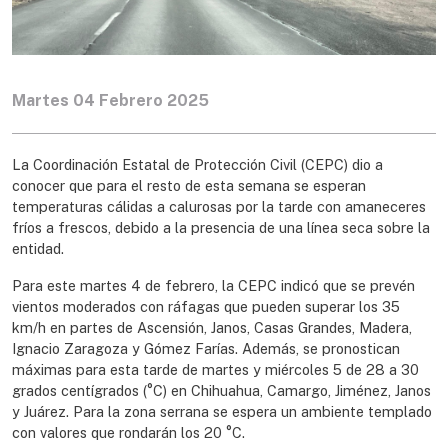
Martes 04 Febrero 2025
La Coordinación Estatal de Protección Civil (CEPC) dio a
conocer que para el resto de esta semana se esperan
temperaturas cálidas a calurosas por la tarde con amaneceres
fríos a frescos, debido a la presencia de una línea seca sobre la
entidad.
Para este martes 4 de febrero, la CEPC indicó que se prevén
vientos moderados con ráfagas que pueden superar los 35
km/h en partes de Ascensión, Janos, Casas Grandes, Madera,
Ignacio Zaragoza y Gómez Farías. Además, se pronostican
máximas para esta tarde de martes y miércoles 5 de 28 a 30
grados centígrados (°C) en Chihuahua, Camargo, Jiménez, Janos
y Juárez. Para la zona serrana se espera un ambiente templado
con valores que rondarán los 20 °C.