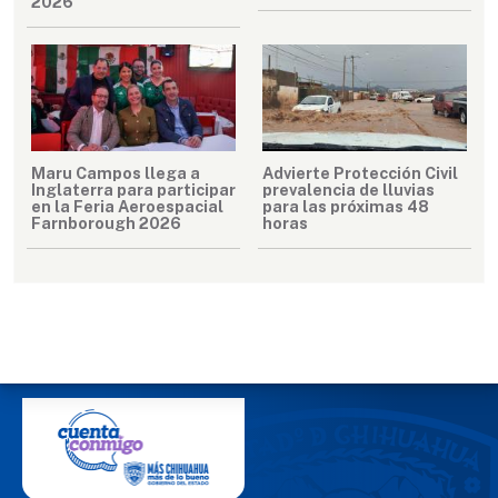
2026”
Maru Campos llega a
Advierte Protección Civil
Inglaterra para participar
prevalencia de lluvias
en la Feria Aeroespacial
para las próximas 48
Farnborough 2026
horas