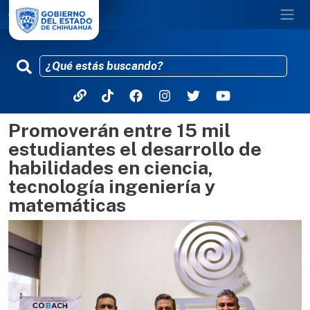
Promoverán entre 15 mil
Pasar al contenido principal
estudiantes el desarrollo de
habilidades en ciencia,
tecnología ingeniería y
matemáticas