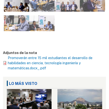
Adjuntos de la nota
Promoverán entre 15 mil estudiantes el desarrollo de
habilidades en ciencia, tecnología ingeniería y
matemáticas.docx_.pdf
LO MÁS VISTO