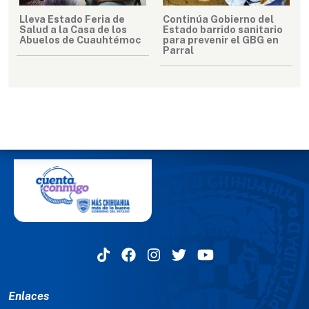
Lleva Estado Feria de
Continúa Gobierno del
Salud a la Casa de los
Estado barrido sanitario
Abuelos de Cuauhtémoc
para prevenir el GBG en
Parral
MENÚ DEL PIE
Enlaces