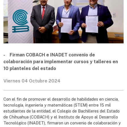
- Firman COBACH e INADET convenio de
colaboración para implementar cursos y talleres en
10 planteles del estado
Viernes 04 Octubre 2024
Con el fin de promover el desarrollo de habilidades en ciencia,
tecnología, ingeniería y matemáticas (STEM) entre 15 mil
estudiantes de la entidad, el Colegio de Bachilleres del Estado
de Chihuahua (COBACH) y el Instituto de Apoyo al Desarrollo
Tecnológico (INADET), firmaron un convenio de colaboración y