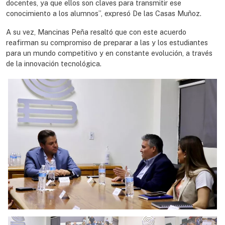
docentes, ya que ellos son claves para transmitir ese
conocimiento a los alumnos”, expresó De las Casas Muñoz.
A su vez, Mancinas Peña resaltó que con este acuerdo
reafirman su compromiso de preparar a las y los estudiantes
para un mundo competitivo y en constante evolución, a través
de la innovación tecnológica.