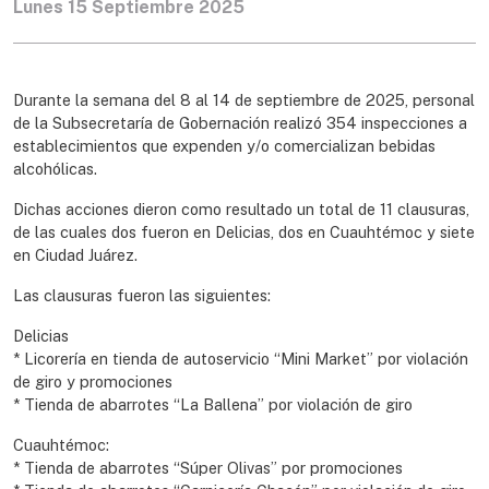
Lunes 15 Septiembre 2025
Durante la semana del 8 al 14 de septiembre de 2025, personal
de la Subsecretaría de Gobernación realizó 354 inspecciones a
establecimientos que expenden y/o comercializan bebidas
alcohólicas.
Dichas acciones dieron como resultado un total de 11 clausuras,
de las cuales dos fueron en Delicias, dos en Cuauhtémoc y siete
en Ciudad Juárez.
Las clausuras fueron las siguientes:
Delicias
* Licorería en tienda de autoservicio “Mini Market” por violación
de giro y promociones
* Tienda de abarrotes “La Ballena” por violación de giro
Cuauhtémoc:
* Tienda de abarrotes “Súper Olivas” por promociones