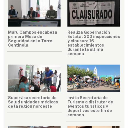
Maru Campos encabeza
Realiza Gobernación
primera Mesa de
Estatal 300 inspecciones
Seguridad en la Torre
y clausura 16
Centinela
establecimientos
durante la última
semana
Supervisa secretario de
Invita Secretaría de
Salud unidades médicas
Turismo a disfrutar de
de la región noroeste
eventos turísticos y
deportivos este fin de
semana