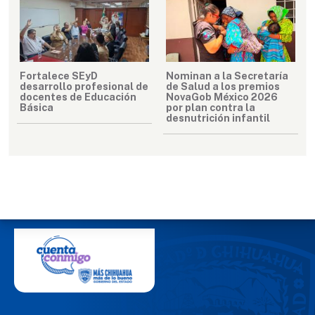
Fortalece SEyD
Nominan a la Secretaría
desarrollo profesional de
de Salud a los premios
docentes de Educación
NovaGob México 2026
Básica
por plan contra la
desnutrición infantil