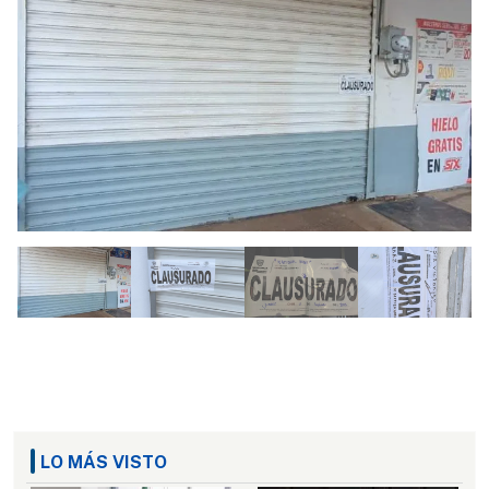
LO MÁS VISTO