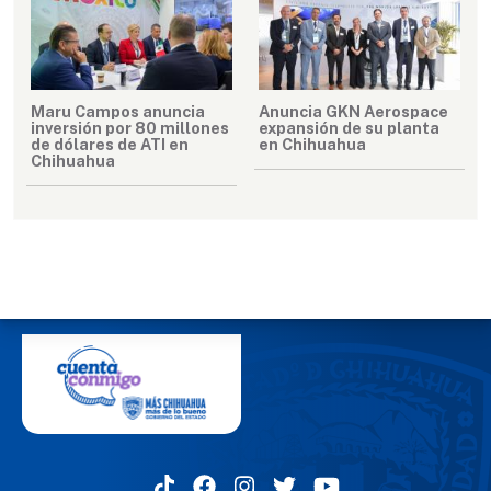
Maru Campos anuncia
Anuncia GKN Aerospace
inversión por 80 millones
expansión de su planta
de dólares de ATI en
en Chihuahua
Chihuahua