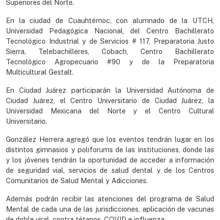
Superiores del Norte.
En la ciudad de Cuauhtémoc, con alumnado de la UTCH,
Universidad Pedagógica Nacional, del Centro Bachillerato
Tecnológico Industrial y de Servicios # 117, Preparatoria Justo
Sierra, Telebachilleres, Cobach, Centro Bachillerato
Tecnológico Agropecuario #90 y de la Preparatoria
Multicultural Gestalt.
En Ciudad Juárez participarán la Universidad Autónoma de
Ciudad Juárez, el Centro Universitario de Ciudad Juárez, la
Universidad Mexicana del Norte y el Centro Cultural
Universitario.
González Herrera agregó que los eventos tendrán lugar en los
distintos gimnasios y poliforums de las instituciones, donde las
y los jóvenes tendrán la oportunidad de acceder a información
de seguridad vial, servicios de salud dental y de los Centros
Comunitarios de Salud Mental y Adicciones.
Además podrán recibir las atenciones del programa de Salud
Mental de cada una de las jurisdicciones, aplicación de vacunas
de doble viral, contra tétanos, COVID e influenza.