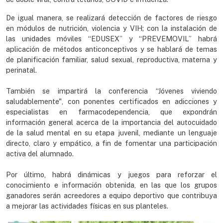
De igual manera, se realizará detección de factores de riesgo
en módulos de nutrición, violencia y VIH; con la instalación de
las unidades móviles “EDUSEX” y “PREVEMOVIL” habrá
aplicación de métodos anticonceptivos y se hablará de temas
de planificación familiar, salud sexual, reproductiva, materna y
perinatal.
También se impartirá la conferencia “Jóvenes viviendo
saludablemente", con ponentes certificados en adicciones y
especialistas en farmacodependencia, que expondrán
información general acerca de la importancia del autocuidado
de la salud mental en su etapa juvenil, mediante un lenguaje
directo, claro y empático, a fin de fomentar una participación
activa del alumnado.
Por último, habrá dinámicas y juegos para reforzar el
conocimiento e información obtenida, en las que los grupos
ganadores serán acreedores a equipo deportivo que contribuya
a mejorar las actividades físicas en sus planteles.