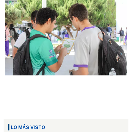
LO MÁS VISTO