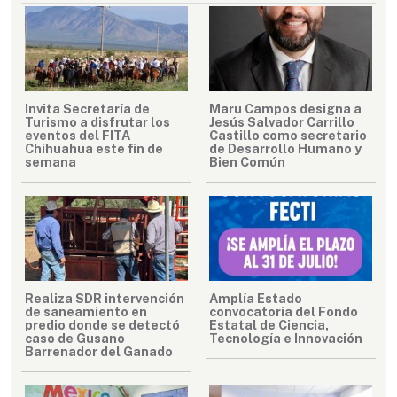
Invita Secretaría de
Maru Campos designa a
Turismo a disfrutar los
Jesús Salvador Carrillo
eventos del FITA
Castillo como secretario
Chihuahua este fin de
de Desarrollo Humano y
semana
Bien Común
Realiza SDR intervención
Amplía Estado
de saneamiento en
convocatoria del Fondo
predio donde se detectó
Estatal de Ciencia,
caso de Gusano
Tecnología e Innovación
Barrenador del Ganado