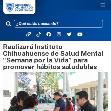
Realizará Instituto
Pasar al contenido principal
Chihuahuense de Salud Mental
“Semana por la Vida” para
promover hábitos saludables