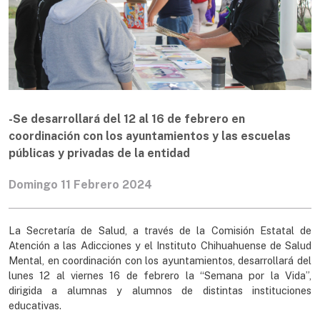
-Se desarrollará del 12 al 16 de febrero en
coordinación con los ayuntamientos y las escuelas
públicas y privadas de la entidad
Domingo 11 Febrero 2024
La Secretaría de Salud, a través de la Comisión Estatal de
Atención a las Adicciones y el Instituto Chihuahuense de Salud
Mental, en coordinación con los ayuntamientos, desarrollará del
lunes 12 al viernes 16 de febrero la “Semana por la Vida”,
dirigida a alumnas y alumnos de distintas instituciones
educativas.