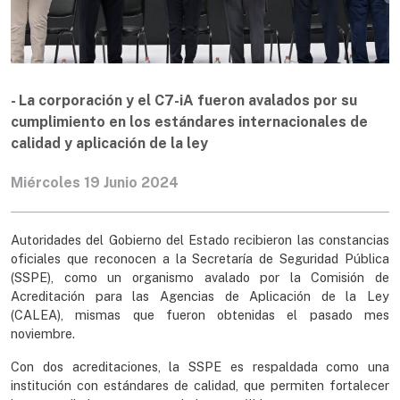
- La corporación y el C7-iA fueron avalados por su
cumplimiento en los estándares internacionales de
calidad y aplicación de la ley
Miércoles 19 Junio 2024
Autoridades del Gobierno del Estado recibieron las constancias
oficiales que reconocen a la Secretaría de Seguridad Pública
(SSPE), como un organismo avalado por la Comisión de
Acreditación para las Agencias de Aplicación de la Ley
(CALEA), mismas que fueron obtenidas el pasado mes
noviembre.
Con dos acreditaciones, la SSPE es respaldada como una
institución con estándares de calidad, que permiten fortalecer