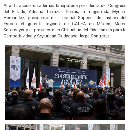
Al acto acudieron además la diputada presidenta del Congreso
del Estado, Adriana Terrazas Porras; la magistrada Myriam
Hernández, presidenta del Tribunal Superior de Justicia del
Estado; el gerente regional de CALEA en México, Marco
Sotomayor y el presidente en Chihuahua del Fideicomiso para la
Competitividad y Seguridad Ciudadana, Jorge Contreras.