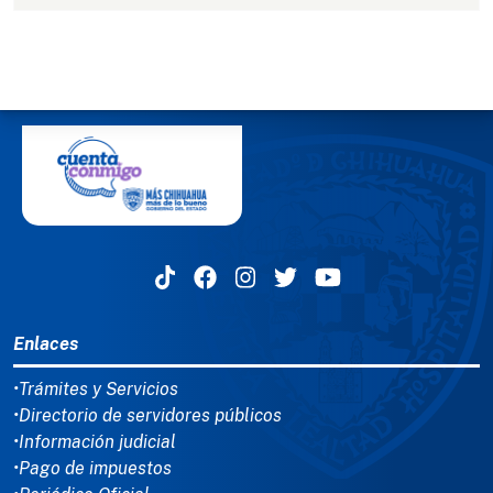
MENÚ DEL PIE
Enlaces
•Trámites y Servicios
•Directorio de servidores públicos
•Información judicial
•Pago de impuestos