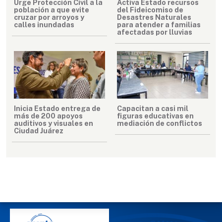
Urge Protección Civil a la
Activa Estado recursos
población a que evite
del Fideicomiso de
cruzar por arroyos y
Desastres Naturales
calles inundadas
para atender a familias
afectadas por lluvias
Inicia Estado entrega de
Capacitan a casi mil
más de 200 apoyos
figuras educativas en
auditivos y visuales en
mediación de conflictos
Ciudad Juárez