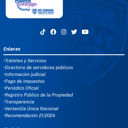
MENÚ DEL PIE
Enlaces
•Trámites y Servicios
•Directorio de servidores públicos
•Información judicial
•Pago de impuestos
•Periódico Oficial
•Registro Público de la Propiedad
•Transparencia
•Ventanilla Única Nacional
•Recomendación 21/2024