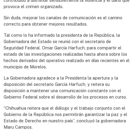
contribuido a disminuir sensiblemente la violencia y el daño que
provoca el crimen organizado.
Sin duda, mejorar los canales de comunicación es el camino
correcto para obtener mejores resultados.
Tal como lo ha informado la presidenta de la República, la
Gobernadora del Estado se reunió con el secretario de
Seguridad Federal, Omar García Harfuch, para compartir el
estado de las investigaciones realizadas hasta ahora sobre los
hechos derivados del operativo realizado en días recientes en el
municipio de Morelos.
La Gobernadora agradece a la Presidenta la apertura y la
disposición del secretario García Harfuch, y reitera su
disposición a mantener una comunicación constante con el
Gobierno Federal sobre el desarrollo de los procesos en curso.
“Chihuahua reitera que el diálogo y el trabajo conjunto con el
Gobierno de la República nos permitirán garantizar la paz y el
Estado de Derecho en nuestro país”, concluyó la gobernadora
Maru Campos.