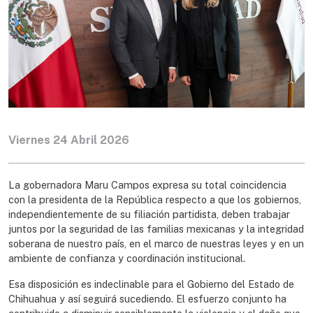
Viernes 24 Abril 2026
La gobernadora Maru Campos expresa su total coincidencia
con la presidenta de la República respecto a que los gobiernos,
independientemente de su filiación partidista, deben trabajar
juntos por la seguridad de las familias mexicanas y la integridad
soberana de nuestro país, en el marco de nuestras leyes y en un
ambiente de confianza y coordinación institucional.
Esa disposición es indeclinable para el Gobierno del Estado de
Chihuahua y así seguirá sucediendo. El esfuerzo conjunto ha