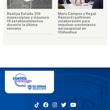
Realiza Estado 319
Maru Campos y Regal
inspecciones y clausura
Rexnord reafirman
18 establecimientos
colaboración para
durante la última
impulsar crecimiento
semana
aeroespacial en
Chihuahua