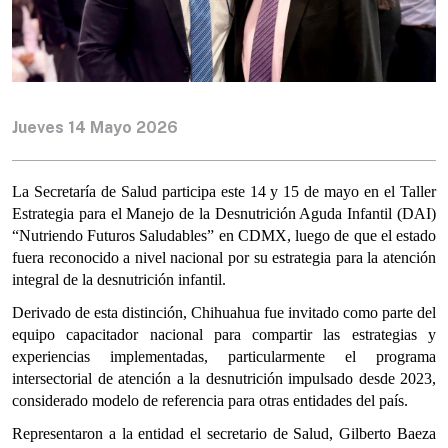
Jueves 14 Mayo 2026
La Secretaría de Salud participa este 14 y 15 de mayo en el Taller
Estrategia para el Manejo de la Desnutrición Aguda Infantil (DAI)
“Nutriendo Futuros Saludables” en CDMX, luego de que el estado
fuera reconocido a nivel nacional por su estrategia para la atención
integral de la desnutrición infantil.
Derivado de esta distinción, Chihuahua fue invitado como parte del
equipo capacitador nacional para compartir las estrategias y
experiencias implementadas, particularmente el programa
intersectorial de atención a la desnutrición impulsado desde 2023,
considerado modelo de referencia para otras entidades del país.
Representaron a la entidad el secretario de Salud, Gilberto Baeza