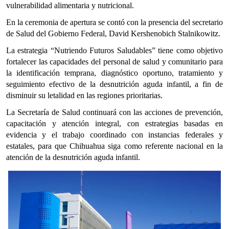
vulnerabilidad alimentaria y nutricional.
En la ceremonia de apertura se contó con la presencia del secretario
de Salud del Gobierno Federal, David Kershenobich Stalnikowitz.
La estrategia “Nutriendo Futuros Saludables” tiene como objetivo
fortalecer las capacidades del personal de salud y comunitario para
la identificación temprana, diagnóstico oportuno, tratamiento y
seguimiento efectivo de la desnutrición aguda infantil, a fin de
disminuir su letalidad en las regiones prioritarias.
La Secretaría de Salud continuará con las acciones de prevención,
capacitación y atención integral, con estrategias basadas en
evidencia y el trabajo coordinado con instancias federales y
estatales, para que Chihuahua siga como referente nacional en la
atención de la desnutrición aguda infantil.