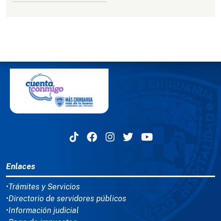
MENÚ DEL PIE
Enlaces
•Trámites y Servicios
•Directorio de servidores públicos
•Información judicial