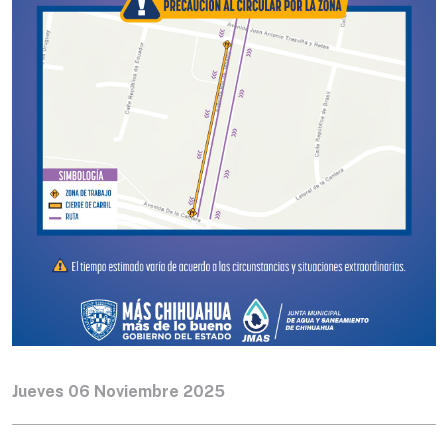
Jueves 06 Noviembre 2025