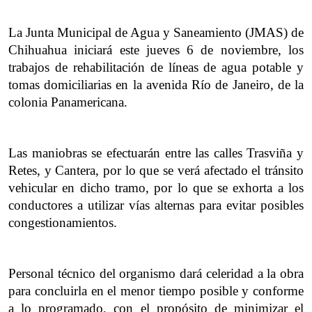
La Junta Municipal de Agua y Saneamiento (JMAS) de 
Chihuahua iniciará este jueves 6 de noviembre, los 
trabajos de rehabilitación de líneas de agua potable y 
tomas domiciliarias en la avenida Río de Janeiro, de la 
colonia Panamericana.
Las maniobras se efectuarán entre las calles Trasviña y 
Retes, y Cantera, por lo que se verá afectado el tránsito 
vehicular en dicho tramo, por lo que se exhorta a los 
conductores a utilizar vías alternas para evitar posibles 
congestionamientos.
Personal técnico del organismo dará celeridad a la obra 
para concluirla en el menor tiempo posible y conforme 
a lo programado, con el propósito de minimizar el 