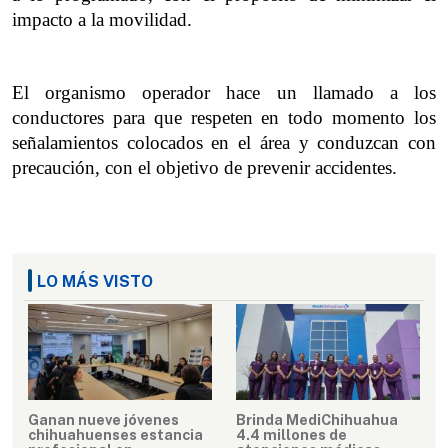
impacto a la movilidad.
El organismo operador hace un llamado a los 
conductores para que respeten en todo momento los 
señalamientos colocados en el área y conduzcan con 
precaución, con el objetivo de prevenir accidentes.
LO MÁS VISTO
Ganan nueve jóvenes
Brinda MediChihuahua
chihuahuenses estancia
4.4 millones de