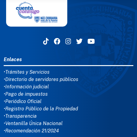
MENÚ DEL PIE
Enlaces
•Trámites y Servicios
•Directorio de servidores públicos
•Información judicial
•Pago de impuestos
•Periódico Oficial
•Registro Público de la Propiedad
•Transparencia
•Ventanilla Única Nacional
•Recomendación 21/2024