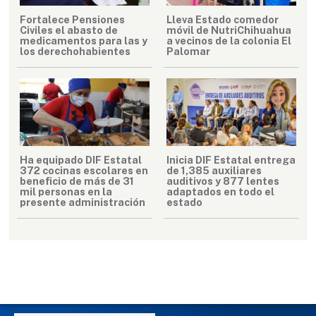
Fortalece Pensiones
Lleva Estado comedor
Civiles el abasto de
móvil de NutriChihuahua
medicamentos para las y
a vecinos de la colonia El
los derechohabientes
Palomar
Ha equipado DIF Estatal
Inicia DIF Estatal entrega
372 cocinas escolares en
de 1,385 auxiliares
beneficio de más de 31
auditivos y 877 lentes
mil personas en la
adaptados en todo el
presente administración
estado