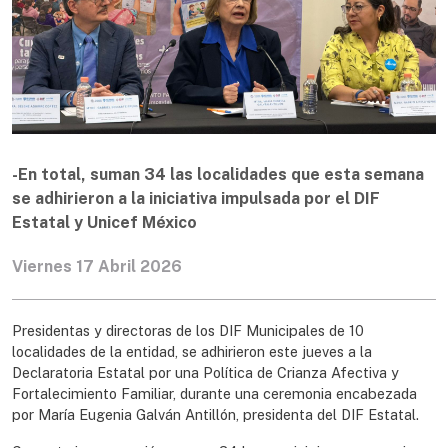
-En total, suman 34 las localidades que esta semana
se adhirieron a la iniciativa impulsada por el DIF
Estatal y Unicef México
Viernes 17 Abril 2026
Presidentas y directoras de los DIF Municipales de 10
localidades de la entidad, se adhirieron este jueves a la
Declaratoria Estatal por una Política de Crianza Afectiva y
Fortalecimiento Familiar, durante una ceremonia encabezada
por María Eugenia Galván Antillón, presidenta del DIF Estatal.