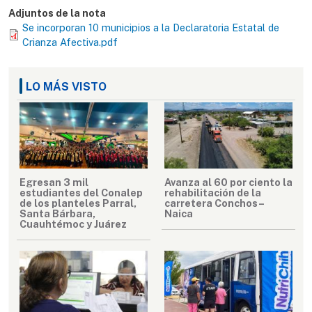
Adjuntos de la nota
Se incorporan 10 municipios a la Declaratoria Estatal de
Crianza Afectiva.pdf
LO MÁS VISTO
Egresan 3 mil
Avanza al 60 por ciento la
estudiantes del Conalep
rehabilitación de la
de los planteles Parral,
carretera Conchos–
Santa Bárbara,
Naica
Cuauhtémoc y Juárez