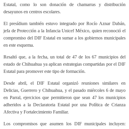
Estatal, como lo son donación de chamarras y distribución
desayunos en centros escolares.
El presídium también estuvo integrado por Rocío Aznar Dabán,
jefa de Protección a la Infancia Unicef México, quien reconoció el
compromiso del DIF Estatal en sumar a los gobiernos municipales
en este esquema.
Resaltó que, a la fecha, un total de 47 de los 67 municipios del
estado de Chihuahua ya aplican estrategias compartidas por el DIF
Estatal para promover este tipo de formación.
Desde abril, el DIF Estatal organizó reuniones similares en
Delicias, Guerrero y Chihuahua, y el pasado miércoles 6 de mayo
en Parral, ejercicios que permitieron que sean 47 los municipios
adheridos a la Declaratoria Estatal por una Política de Crianza
Afectiva y Fortalecimiento Familiar.
Los compromisos que asumen los DIF municipales incluyen: