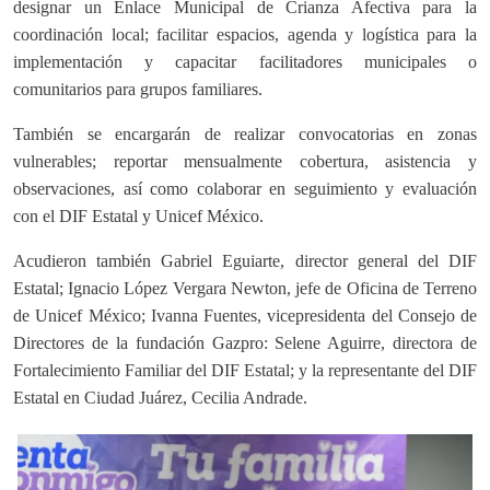
designar un Enlace Municipal de Crianza Afectiva para la
coordinación local; facilitar espacios, agenda y logística para la
implementación y capacitar facilitadores municipales o
comunitarios para grupos familiares.
También se encargarán de realizar convocatorias en zonas
vulnerables; reportar mensualmente cobertura, asistencia y
observaciones, así como colaborar en seguimiento y evaluación
con el DIF Estatal y Unicef México.
Acudieron también Gabriel Eguiarte, director general del DIF
Estatal; Ignacio López Vergara Newton, jefe de Oficina de Terreno
de Unicef México; Ivanna Fuentes, vicepresidenta del Consejo de
Directores de la fundación Gazpro: Selene Aguirre, directora de
Fortalecimiento Familiar del DIF Estatal; y la representante del DIF
Estatal en Ciudad Juárez, Cecilia Andrade.