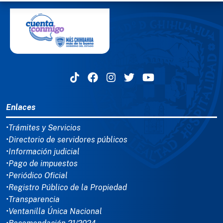
MENÚ DEL PIE
Enlaces
•Trámites y Servicios
•Directorio de servidores públicos
•Información judicial
•Pago de impuestos
•Periódico Oficial
•Registro Público de la Propiedad
•Transparencia
•Ventanilla Única Nacional