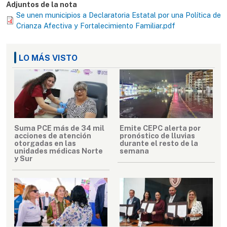
Adjuntos de la nota
Se unen municipios a Declaratoria Estatal por una Política de
Crianza Afectiva y Fortalecimiento Familiar.pdf
LO MÁS VISTO
Suma PCE más de 34 mil
Emite CEPC alerta por
acciones de atención
pronóstico de lluvias
otorgadas en las
durante el resto de la
unidades médicas Norte
semana
y Sur