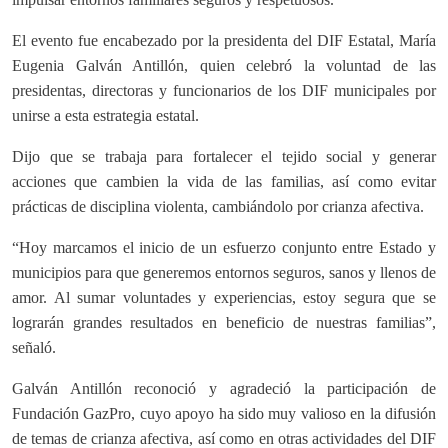
El evento fue encabezado por la presidenta del DIF Estatal, María
Eugenia Galván Antillón, quien celebró la voluntad de las
presidentas, directoras y funcionarios de los DIF municipales por
unirse a esta estrategia estatal.
Dijo que se trabaja para fortalecer el tejido social y generar
acciones que cambien la vida de las familias, así como evitar
prácticas de disciplina violenta, cambiándolo por crianza afectiva.
“Hoy marcamos el inicio de un esfuerzo conjunto entre Estado y
municipios para que generemos entornos seguros, sanos y llenos de
amor. Al sumar voluntades y experiencias, estoy segura que se
lograrán grandes resultados en beneficio de nuestras familias”,
señaló.
Galván Antillón reconoció y agradeció la participación de
Fundación GazPro, cuyo apoyo ha sido muy valioso en la difusión
de temas de crianza afectiva, así como en otras actividades del DIF