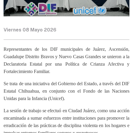
Viernes 08 Mayo 2026
Representantes de los DIF municipales de Juárez, Ascensión,
Guadalupe Distrito Bravos y Nuevo Casas Grandes se unieron a la
Declaratoria Estatal por una Política de Crianza Afectiva y
Fortalecimiento Familiar.
Se trata de una iniciativa del Gobierno del Estado, a través del DIF
Estatal Chihuahua, en conjunto con el Fondo de las Naciones
Unidas para la Infancia (Unicef).
La sesión de trabajo se efectuó en Ciudad Juárez, como una acción
encaminada a sumar esfuerzos entre instituciones para promover la
erradicación de las prácticas de disciplina violenta en los hogares e
impulsar entornos familiares seguros y respetuosos.