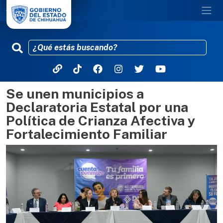
Se unen municipios a
Pasar al contenido principal
Declaratoria Estatal por una
Política de Crianza Afectiva y
Fortalecimiento Familiar