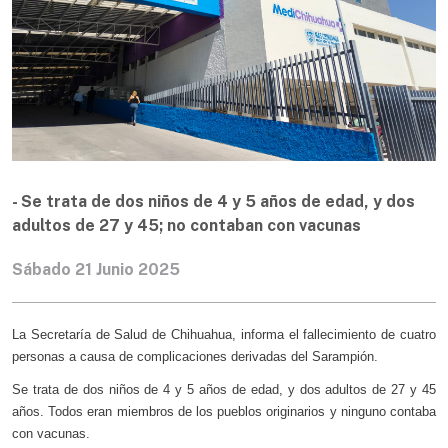
- Se trata de dos niños de 4 y 5 años de edad, y dos
adultos de 27 y 45; no contaban con vacunas
Sábado 21 Junio 2025
La Secretaría de Salud de Chihuahua, informa el fallecimiento de cuatro
personas a causa de complicaciones derivadas del Sarampión.
Se trata de dos niños de 4 y 5 años de edad, y dos adultos de 27 y 45
años. Todos eran miembros de los pueblos originarios y ninguno contaba
con vacunas.