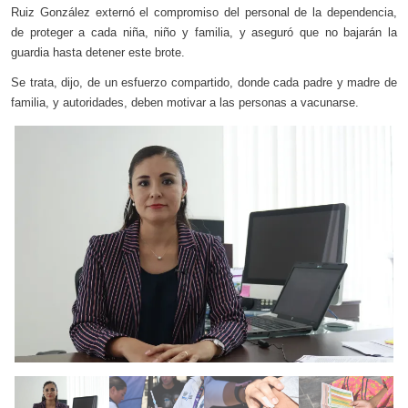
Ruiz González externó el compromiso del personal de la dependencia,
de proteger a cada niña, niño y familia, y aseguró que no bajarán la
guardia hasta detener este brote.
Se trata, dijo, de un esfuerzo compartido, donde cada padre y madre de
familia, y autoridades, deben motivar a las personas a vacunarse.