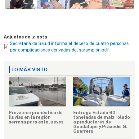
Adjuntos de la nota
Secretaría de Salud informa el deceso de cuatro personas
por complicaciones derivadas del sarampión.pdf
LO MÁS VISTO
Prevalece pronóstico de
Entrega Estado 60
lluvias en la región
toneladas de maíz rolado
serrana para este jueves
a productores de
Guadalupe y Práxedis G.
Guerrero