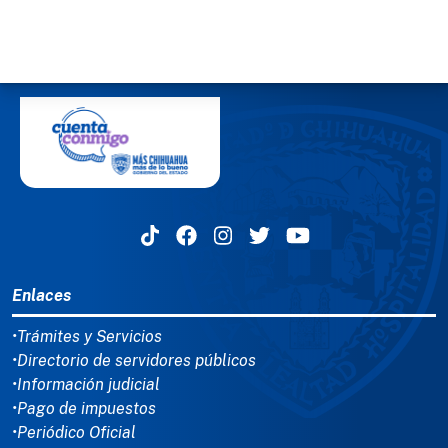
MENÚ DEL PIE
Enlaces
•Trámites y Servicios
•Directorio de servidores públicos
•Información judicial
•Pago de impuestos
•Periódico Oficial