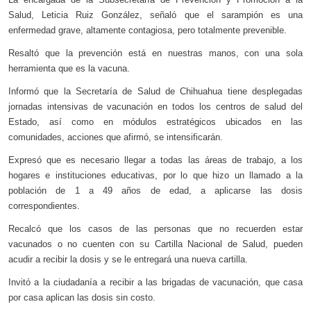
Salud, Leticia Ruiz González, señaló que el sarampión es una
enfermedad grave, altamente contagiosa, pero totalmente prevenible.
Resaltó que la prevención está en nuestras manos, con una sola
herramienta que es la vacuna.
Informó que la Secretaría de Salud de Chihuahua tiene desplegadas
jornadas intensivas de vacunación en todos los centros de salud del
Estado, así como en módulos estratégicos ubicados en las
comunidades, acciones que afirmó, se intensificarán.
Expresó que es necesario llegar a todas las áreas de trabajo, a los
hogares e instituciones educativas, por lo que hizo un llamado a la
población de 1 a 49 años de edad, a aplicarse las dosis
correspondientes.
Recalcó que los casos de las personas que no recuerden estar
vacunados o no cuenten con su Cartilla Nacional de Salud, pueden
acudir a recibir la dosis y se le entregará una nueva cartilla.
Invitó a la ciudadanía a recibir a las brigadas de vacunación, que casa
por casa aplican las dosis sin costo.