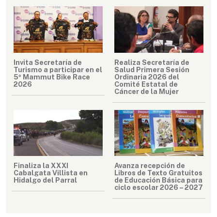
Invita Secretaría de
Realiza Secretaría de
Turismo a participar en el
Salud Primera Sesión
5º Mammut Bike Race
Ordinaria 2026 del
2026
Comité Estatal de
Cáncer de la Mujer
Finaliza la XXXI
Avanza recepción de
Cabalgata Villista en
Libros de Texto Gratuitos
Hidalgo del Parral
de Educación Básica para
ciclo escolar 2026 – 2027