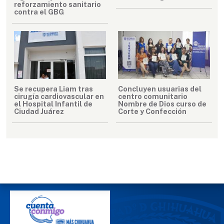
reforzamiento sanitario
contra el GBG
Se recupera Liam tras
Concluyen usuarias del
cirugía cardiovascular en
centro comunitario
el Hospital Infantil de
Nombre de Dios curso de
Ciudad Juárez
Corte y Confección