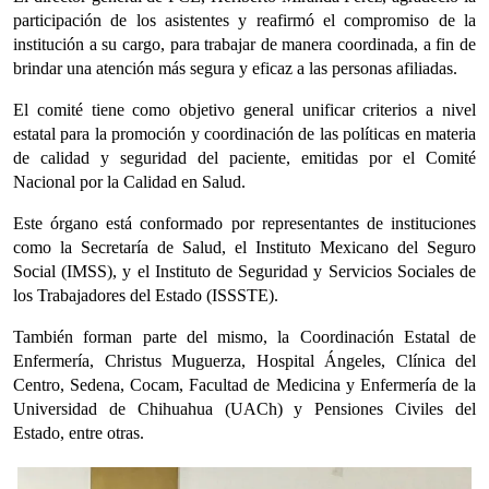
participación de los asistentes y reafirmó el compromiso de la
institución a su cargo, para trabajar de manera coordinada, a fin de
brindar una atención más segura y eficaz a las personas afiliadas.
El comité tiene como objetivo general unificar criterios a nivel
estatal para la promoción y coordinación de las políticas en materia
de calidad y seguridad del paciente, emitidas por el Comité
Nacional por la Calidad en Salud.
Este órgano está conformado por representantes de instituciones
como la Secretaría de Salud, el Instituto Mexicano del Seguro
Social (IMSS), y el Instituto de Seguridad y Servicios Sociales de
los Trabajadores del Estado (ISSSTE).
También forman parte del mismo, la Coordinación Estatal de
Enfermería, Christus Muguerza, Hospital Ángeles, Clínica del
Centro, Sedena, Cocam, Facultad de Medicina y Enfermería de la
Universidad de Chihuahua (UACh) y Pensiones Civiles del
Estado, entre otras.