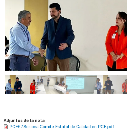
Adjuntos de la nota
PCE67.Sesiona Comite Estatal de Calidad en PCE.pdf