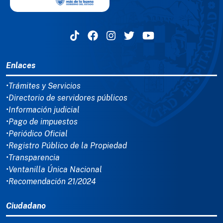
MENÚ DEL PIE
Enlaces
•Trámites y Servicios
•Directorio de servidores públicos
•Información judicial
•Pago de impuestos
•Periódico Oficial
•Registro Público de la Propiedad
•Transparencia
•Ventanilla Única Nacional
•Recomendación 21/2024
Ciudadano