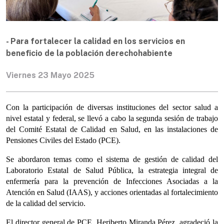
- Para fortalecer la calidad en los servicios en
beneficio de la población derechohabiente
Viernes 23 Mayo 2025
Con la participación de diversas instituciones del sector salud a
nivel estatal y federal, se llevó a cabo la segunda sesión de trabajo
del Comité Estatal de Calidad en Salud, en las instalaciones de
Pensiones Civiles del Estado (PCE).
Se abordaron temas como el sistema de gestión de calidad del
Laboratorio Estatal de Salud Pública, la estrategia integral de
enfermería para la prevención de Infecciones Asociadas a la
Atención en Salud (IAAS), y acciones orientadas al fortalecimiento
de la calidad del servicio.
El director general de PCE, Heriberto Miranda Pérez, agradeció la