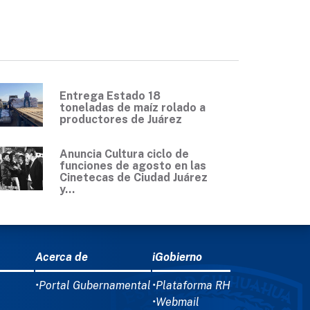
Entrega Estado 18
toneladas de maíz rolado a
productores de Juárez
Anuncia Cultura ciclo de
funciones de agosto en las
Cinetecas de Ciudad Juárez
y...
Acerca de
iGobierno
•Portal Gubernamental
•Plataforma RH
•Webmail