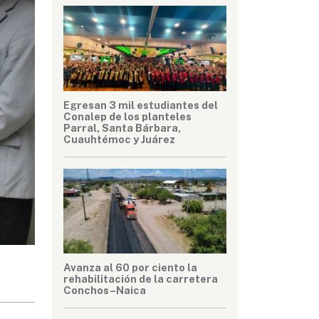
Egresan 3 mil estudiantes del
Conalep de los planteles
Parral, Santa Bárbara,
Cuauhtémoc y Juárez
Avanza al 60 por ciento la
rehabilitación de la carretera
Conchos–Naica