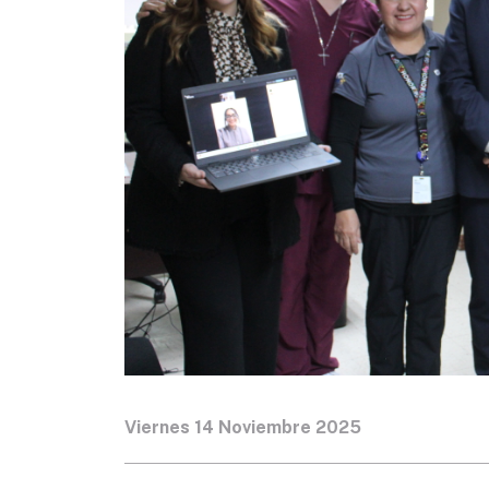
Viernes 14 Noviembre 2025