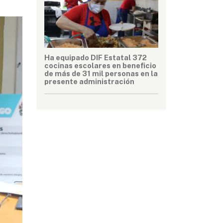
Ha equipado DIF Estatal 372
cocinas escolares en beneficio
de más de 31 mil personas en la
presente administración