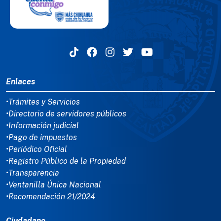
MENÚ DEL PIE
Enlaces
•Trámites y Servicios
•Directorio de servidores públicos
•Información judicial
•Pago de impuestos
•Periódico Oficial
•Registro Público de la Propiedad
•Transparencia
•Ventanilla Única Nacional
•Recomendación 21/2024
Ciudadano