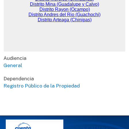
Audiencia
General
Dependencia
Registro Público de la Propiedad