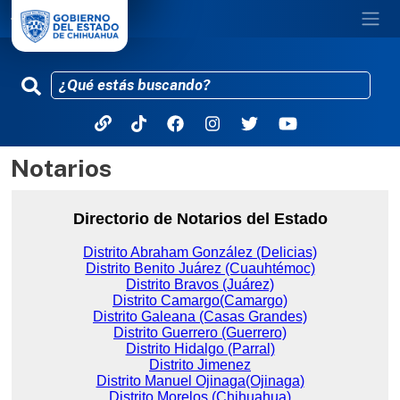
Notarios
Pasar al contenido principal