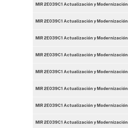
MIR 2E039C1 Actualización y Modernización
MIR 2E039C1 Actualización y Modernización 
MIR 2E039C1 Actualización y Modernización 
MIR 2E039C1 Actualización y Modernización 
MIR 2E039C1 Actualización y Modernización
MIR 2E039C1 Actualización y Modernización 
MIR 2E039C1 Actualización y Modernización 
MIR 2E039C1 Actualización y Modernización