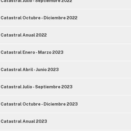
Catastral Julio - Septiembre 2022
 Catastral Octubre - Diciembre 2022
 Catastral Anual 2022
 Catastral Enero - Marzo 2023
atastral Abril - Junio 2023
Catastral Julio - Septiembre 2023
 Catastral Octubre - Diciembre 2023
 Catastral Anual 2023