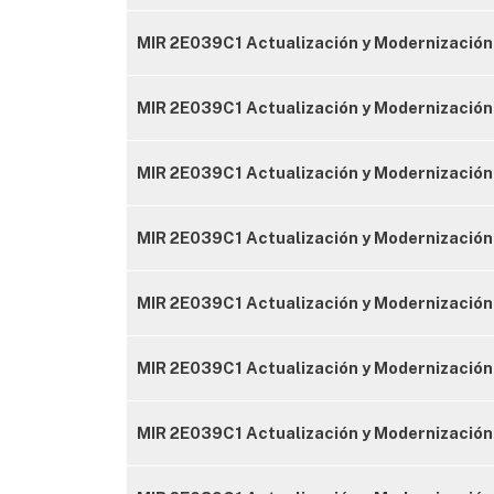
MIR 2E039C1 Actualización y Modernización 
MIR 2E039C1 Actualización y Modernización 
MIR 2E039C1 Actualización y Modernización 
MIR 2E039C1 Actualización y Modernización
MIR 2E039C1 Actualización y Modernización
MIR 2E039C1 Actualización y Modernización 
MIR 2E039C1 Actualización y Modernización