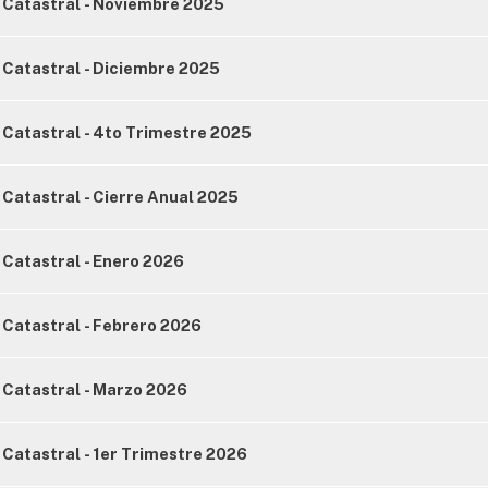
 Catastral - Noviembre 2025
 Catastral - Diciembre 2025
Catastral - 4to Trimestre 2025
Catastral - Cierre Anual 2025
Catastral - Enero 2026
Catastral - Febrero 2026
 Catastral - Marzo 2026
Catastral - 1er Trimestre 2026