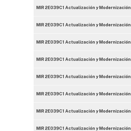
MIR 2E039C1 Actualización y Modernización
MIR 2E039C1 Actualización y Modernización
MIR 2E039C1 Actualización y Modernización
MIR 2E039C1 Actualización y Modernización 
MIR 2E039C1 Actualización y Modernización 
MIR 2E039C1 Actualización y Modernización
MIR 2E039C1 Actualización y Modernización 
MIR 2E039C1 Actualización y Modernización