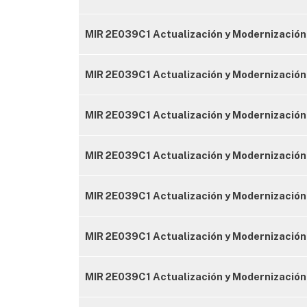
MIR 2E039C1 Actualización y Modernización 
MIR 2E039C1 Actualización y Modernización
MIR 2E039C1 Actualización y Modernización
MIR 2E039C1 Actualización y Modernización 
MIR 2E039C1 Actualización y Modernización
MIR 2E039C1 Actualización y Modernización
MIR 2E039C1 Actualización y Modernización