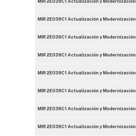
MIR 2E039C1 Actualización y Modernización
MIR 2E039C1 Actualización y Modernización
MIR 2E039C1 Actualización y Modernización 
MIR 2E039C1 Actualización y Modernización 
MIR 2E039C1 Actualización y Modernización 
MIR 2E039C1 Actualización y Modernización 
MIR 2E039C1 Actualización y Modernización
MIR 2E039C1 Actualización y Modernización 