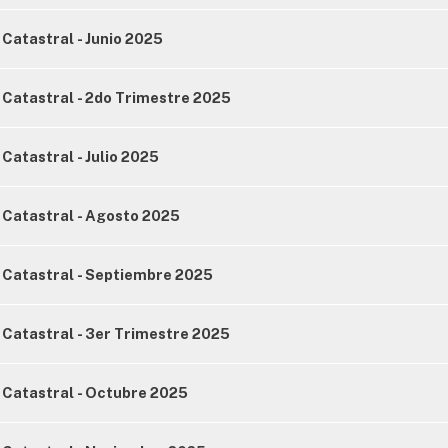
Catastral - Junio 2025
Catastral - 2do Trimestre 2025
Catastral - Julio 2025
 Catastral - Agosto 2025
 Catastral - Septiembre 2025
Catastral - 3er Trimestre 2025
 Catastral - Octubre 2025