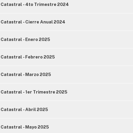
 Catastral - 4to Trimestre 2024
Catastral - Cierre Anual 2024
Catastral - Enero 2025
Catastral - Febrero 2025
 Catastral - Marzo 2025
Catastral - 1er Trimestre 2025
Catastral - Abril 2025
 Catastral - Mayo 2025