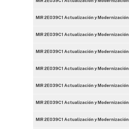
MIR 2E039C1 Actualización y Modernización 
MIR 2E039C1 Actualización y Modernización
MIR 2E039C1 Actualización y Modernización
MIR 2E039C1 Actualización y Modernización
MIR 2E039C1 Actualización y Modernización C
MIR 2E039C1 Actualización y Modernización 
MIR 2E039C1 Actualización y Modernización
MIR 2E039C1 Actualización y Modernización