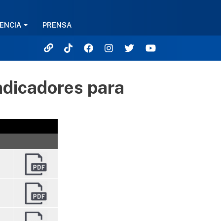
ENCIA
PRENSA
ndicadores para