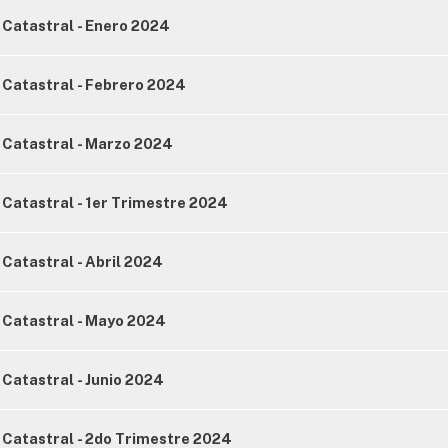
 Catastral - Enero 2024
 Catastral - Febrero 2024
 Catastral - Marzo 2024
Catastral - 1er Trimestre 2024
Catastral - Abril 2024
 Catastral - Mayo 2024
Catastral - Junio 2024
 Catastral - 2do Trimestre 2024