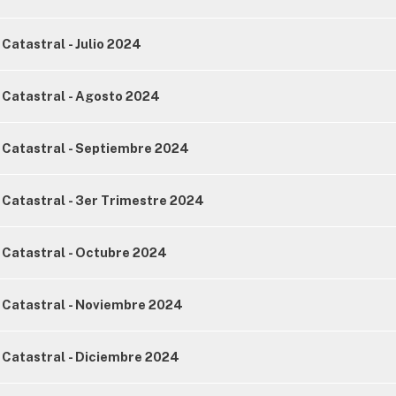
Catastral - Julio 2024
 Catastral - Agosto 2024
 Catastral - Septiembre 2024
Catastral - 3er Trimestre 2024
 Catastral - Octubre 2024
 Catastral - Noviembre 2024
 Catastral - Diciembre 2024