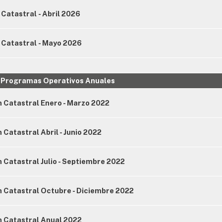
Catastral - Abril 2026
 Catastral - Mayo 2026
Programas Operativos Anuales
 Catastral Enero - Marzo 2022
Catastral Abril - Junio 2022
Catastral Julio - Septiembre 2022
 Catastral Octubre - Diciembre 2022
 Catastral Anual 2022