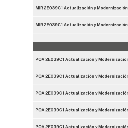
MIR 2E039C1 Actualización y Modernización 
MIR 2E039C1 Actualización y Modernización
POA 2E039C1 Actualización y Modernización
POA 2E039C1 Actualización y Modernización 
POA 2E039C1 Actualización y Modernización 
POA 2E039C1 Actualización y Modernización
POA 2E039C1 Actualización y Modernización